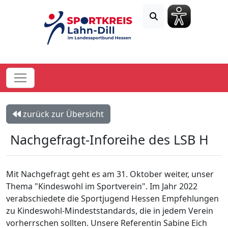
zurück zur Übersicht
Nachgefragt-Inforeihe des LSB H
Mit Nachgefragt geht es am 31. Oktober weiter, unser
Thema "Kindeswohl im Sportverein". Im Jahr 2022
verabschiedete die Sportjugend Hessen Empfehlungen
zu Kindeswohl-Mindeststandards, die in jedem Verein
vorherrschen sollten. Unsere Referentin Sabine Eich