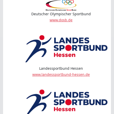
Deutscher Olympischer Sportbund
www.dosb.de
Landessportbund Hessen
www.landessportbund-hessen.de