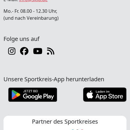
Mo.- Fr. 08.00 - 12.30 Uhr,
(und nach Vereinbarung)
Folge uns auf
Unsere Sportkreis-App herunterladen
Partner des Sportkreises