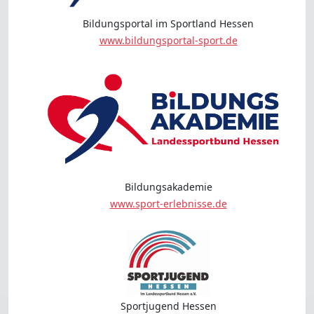
Bildungsportal im Sportland Hessen
www.bildungsportal-sport.de
Bildungsakademie
www.sport-erlebnisse.de
Sportjugend Hessen