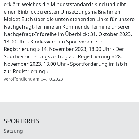
erklärt, welches die Mindeststandards sind und gibt
einen Einblick zu ersten Umsetzungsmaßnahmen
Meldet Euch über die unten stehenden Links für unsere
Nachgefragt-Termine an Kommende Termine unserer
Nachgefragt-Inforeihe im Überblick: 31. Oktober 2023,
18.00 Uhr - Kindeswohl im Sportverein zur
Registrierung » 14. November 2023, 18.00 Uhr - Der
Sportversicherungsvertrag zur Registrierung » 28.
November 2023, 18.00 Uhr - Sportförderung im lsb h
zur Registrierung »
veröffentlicht am 04.10.2023
SPORTKREIS
Satzung