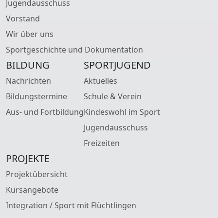
Jugendausschuss
Vorstand
Wir über uns
Sportgeschichte und Dokumentation
BILDUNG
SPORTJUGEND
Nachrichten
Aktuelles
Bildungstermine
Schule & Verein
Aus- und Fortbildung
Kindeswohl im Sport
Jugendausschuss
Freizeiten
PROJEKTE
Projektübersicht
Kursangebote
Integration / Sport mit Flüchtlingen