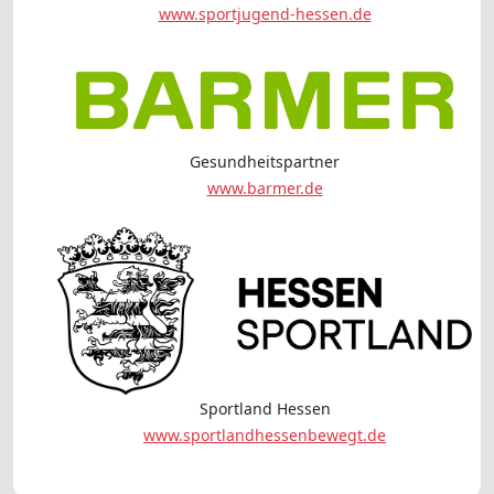
www.sportjugend-hessen.de
Gesundheitspartner
www.barmer.de
Sportland Hessen
www.sportlandhessenbewegt.de