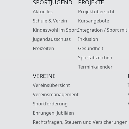
SPORTJUGEND
PROJEKTE
Aktuelles
Projektübersicht
Schule & Verein
Kursangebote
Kindeswohl im Sport
Integration / Sport mit
Jugendausschuss
Inklusion
Freizeiten
Gesundheit
Sportabzeichen
Terminkalender
VEREINE
Vereinsübersicht
Vereinsmanagement
Sportförderung
Ehrungen, Jubiläen
Rechtsfragen, Steuern und Versicherungen