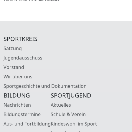
SPORTKREIS
Satzung
Jugendausschuss
Vorstand
Wir über uns
Sportgeschichte und Dokumentation
BILDUNG
SPORTJUGEND
Nachrichten
Aktuelles
Bildungstermine
Schule & Verein
Aus- und Fortbildung
Kindeswohl im Sport