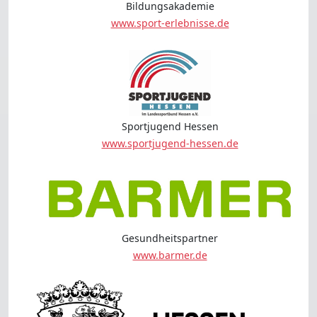
Bildungsakademie
www.sport-erlebnisse.de
Sportjugend Hessen
www.sportjugend-hessen.de
Gesundheitspartner
www.barmer.de