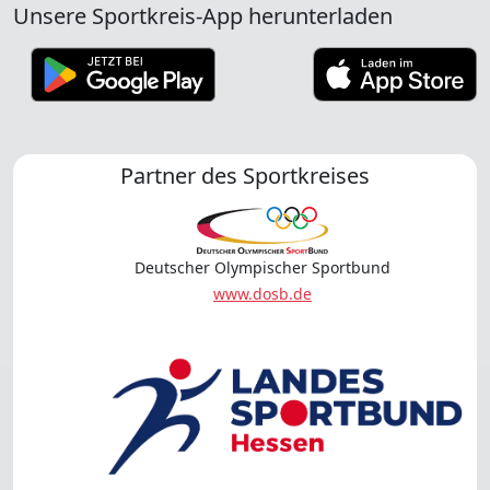
Unsere Sportkreis-App herunterladen
Partner des Sportkreises
Deutscher Olympischer Sportbund
www.dosb.de