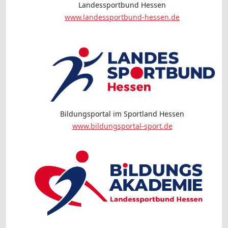
Landessportbund Hessen
www.landessportbund-hessen.de
Bildungsportal im Sportland Hessen
www.bildungsportal-sport.de