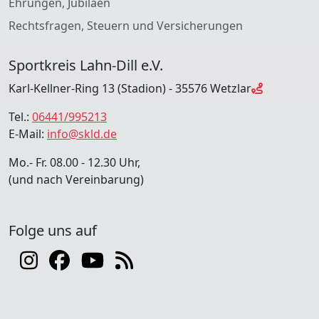
Ehrungen, Jubiläen
Rechtsfragen, Steuern und Versicherungen
Sportkreis Lahn-Dill e.V.
Karl-Kellner-Ring 13 (Stadion) - 35576 Wetzlar
Tel.:
06441/995213
E-Mail:
info@skld.de
Mo.- Fr. 08.00 - 12.30 Uhr,
(und nach Vereinbarung)
Folge uns auf