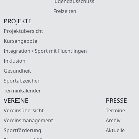
Jugendausschuss
Freizeiten
PROJEKTE
Projektübersicht
Kursangebote
Integration / Sport mit Flüchtlingen
Inklusion
Gesundheit
Sportabzeichen
Terminkalender
VEREINE
PRESSE
Vereinsübersicht
Termine
Vereinsmanagement
Archiv
Sportförderung
Aktuelle