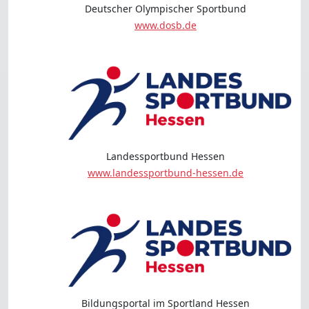
Deutscher Olympischer Sportbund
www.dosb.de
Landessportbund Hessen
www.landessportbund-hessen.de
Bildungsportal im Sportland Hessen