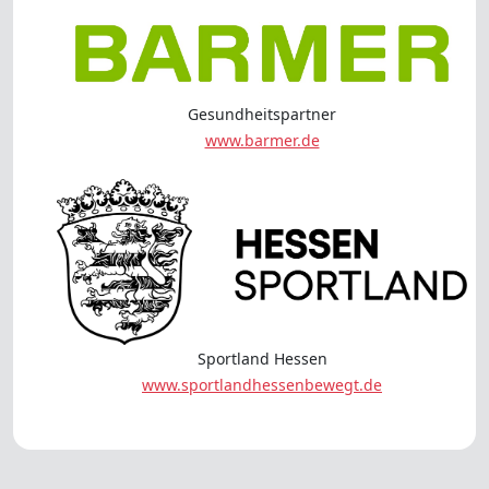
Gesundheitspartner
www.barmer.de
Sportland Hessen
www.sportlandhessenbewegt.de