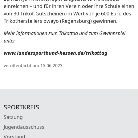
einreichen – und für ihren Verein oder ihre Schule einen
von 30 Trikot-Gutscheinen im Wert von je 600 Euro des
Trikotherstellers owayo (Regensburg) gewinnen.
Mehr Informationen zum Trikottag und zum Gewinnspiel
unter
www.landessportbund-hessen.de/trikottag
veröffentlicht am 15.06.2023
SPORTKREIS
Satzung
Jugendausschuss
Vorstand