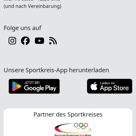
(und nach Vereinbarung)
Folge uns auf
Unsere Sportkreis-App herunterladen
Partner des Sportkreises