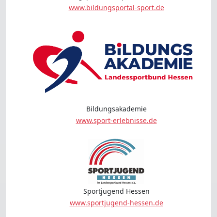
www.bildungsportal-sport.de
Bildungsakademie
www.sport-erlebnisse.de
Sportjugend Hessen
www.sportjugend-hessen.de