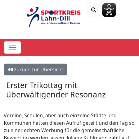
zurück zur Übersicht
Erster Trikottag mit
überwältigender Resonanz
Vereine, Schulen, aber auch einzelne Städte und
Kommunen hatten diesen Aufruf geteilt und den Tag so
zu einer echten Werbung für die gemeinschaftliche
Bewegung werden lassen. Juliane Kuhlmann zählt auf: