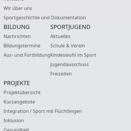
Wir über uns
Sportgeschichte und Dokumentation
BILDUNG
SPORTJUGEND
Nachrichten
Aktuelles
Bildungstermine
Schule & Verein
Aus- und Fortbildung
Kindeswohl im Sport
Jugendausschuss
Freizeiten
PROJEKTE
Projektübersicht
Kursangebote
Integration / Sport mit Flüchtlingen
Inklusion
Gesundheit