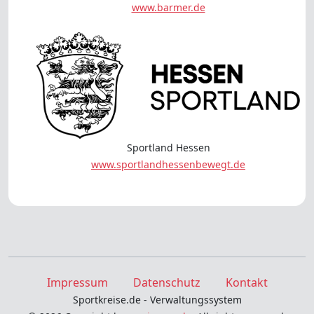
www.barmer.de
Sportland Hessen
www.sportlandhessenbewegt.de
Impressum
Datenschutz
Kontakt
Sportkreise.de - Verwaltungssystem