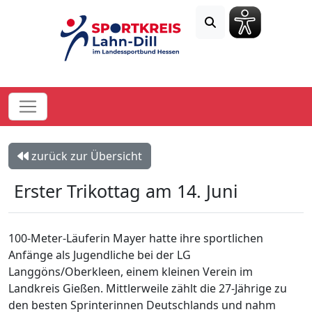
zurück zur Übersicht
Erster Trikottag am 14. Juni
100-Meter-Läuferin Mayer hatte ihre sportlichen
Anfänge als Jugendliche bei der LG
Langgöns/Oberkleen, einem kleinen Verein im
Landkreis Gießen. Mittlerweile zählt die 27-Jährige zu
den besten Sprinterinnen Deutschlands und nahm