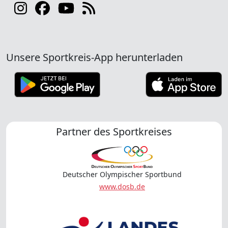
Unsere Sportkreis-App herunterladen
Partner des Sportkreises
Deutscher Olympischer Sportbund
www.dosb.de