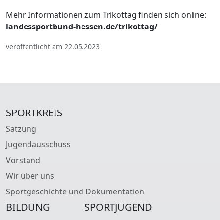
Mehr Informationen zum Trikottag finden sich online:
landessportbund-hessen.de/trikottag/
veröffentlicht am 22.05.2023
SPORTKREIS
Satzung
Jugendausschuss
Vorstand
Wir über uns
Sportgeschichte und Dokumentation
BILDUNG
SPORTJUGEND