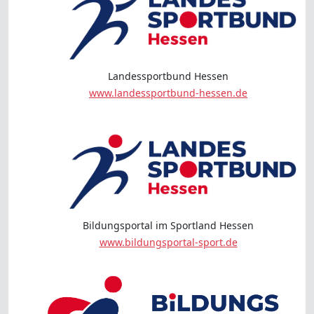
Landessportbund Hessen
www.landessportbund-hessen.de
Bildungsportal im Sportland Hessen
www.bildungsportal-sport.de