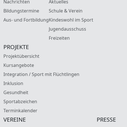
Nachrichten
Aktuelles
Bildungstermine
Schule & Verein
Aus- und Fortbildung
Kindeswohl im Sport
Jugendausschuss
Freizeiten
PROJEKTE
Projektübersicht
Kursangebote
Integration / Sport mit Flüchtlingen
Inklusion
Gesundheit
Sportabzeichen
Terminkalender
VEREINE
PRESSE