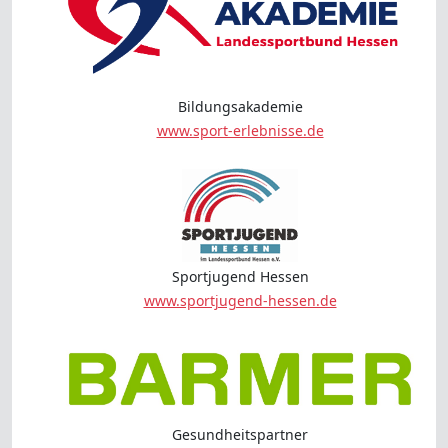
Bildungsakademie
www.sport-erlebnisse.de
Sportjugend Hessen
www.sportjugend-hessen.de
Gesundheitspartner