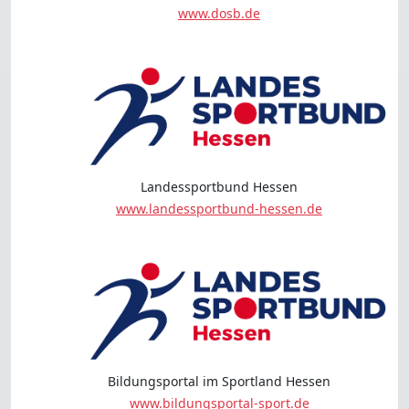
www.dosb.de
Landessportbund Hessen
www.landessportbund-hessen.de
Bildungsportal im Sportland Hessen
www.bildungsportal-sport.de