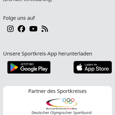
Folge uns auf
Unsere Sportkreis-App herunterladen
Partner des Sportkreises
Deutscher Olympischer Sportbund