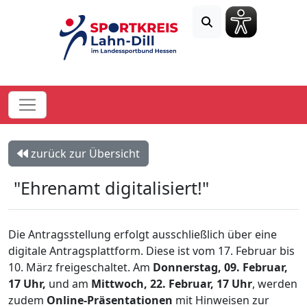
zurück zur Übersicht
"Ehrenamt digitalisiert!"
Die Antragsstellung erfolgt ausschließlich über eine
digitale Antragsplattform. Diese ist vom 17. Februar bis
10. März freigeschaltet. Am
Donnerstag, 09. Februar,
17 Uhr,
und am
Mittwoch, 22. Februar, 17 Uhr
, werden
zudem
Online-Präsentationen
mit Hinweisen zur