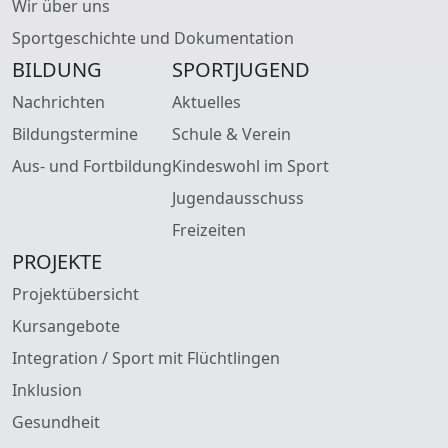
Wir über uns
Sportgeschichte und Dokumentation
BILDUNG
SPORTJUGEND
Nachrichten
Aktuelles
Bildungstermine
Schule & Verein
Aus- und Fortbildung
Kindeswohl im Sport
Jugendausschuss
Freizeiten
PROJEKTE
Projektübersicht
Kursangebote
Integration / Sport mit Flüchtlingen
Inklusion
Gesundheit