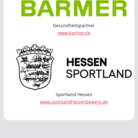
Gesundheitspartner
www.barmer.de
Sportland Hessen
www.sportlandhessenbewegt.de