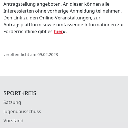
Antragstellung angeboten. An dieser können alle
Interessierten ohne vorherige Anmeldung teilnehmen.
Den Link zu den Online-Veranstaltungen, zur
Antragsplattform sowie umfassende Informationen zur
Förderrichtlinie gibt es
hier
»
.
veröffentlicht am 09.02.2023
SPORTKREIS
Satzung
Jugendausschuss
Vorstand