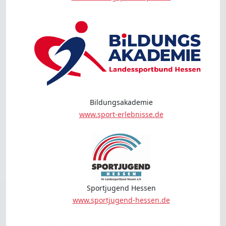
Bildungsakademie
www.sport-erlebnisse.de
Sportjugend Hessen
www.sportjugend-hessen.de