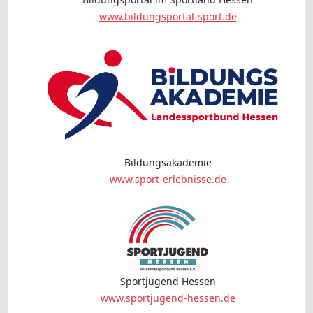
www.bildungsportal-sport.de
Bildungsakademie
www.sport-erlebnisse.de
Sportjugend Hessen
www.sportjugend-hessen.de