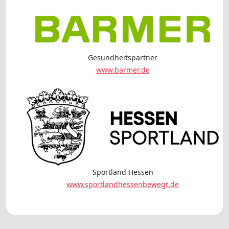
Gesundheitspartner
www.barmer.de
Sportland Hessen
www.sportlandhessenbewegt.de