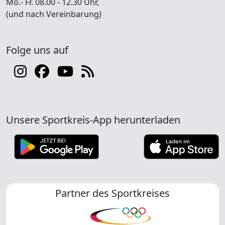
Mo.- Fr. 08.00 - 12.30 Uhr,
(und nach Vereinbarung)
Folge uns auf
Unsere Sportkreis-App herunterladen
Partner des Sportkreises