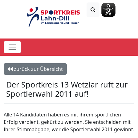
zurück zur Übersicht
Der Sportkreis 13 Wetzlar ruft zur
Sportlerwahl 2011 auf!
Alle 14 Kandidaten haben es mit ihrem sportlichen
Erfolg verdient, gekürt zu werden. Sie entscheiden mit
Ihrer Stimmabgabe, wer die Sportlerwahl 2011 gewinnt.