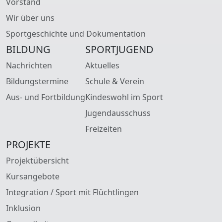
Vorstand
Wir über uns
Sportgeschichte und Dokumentation
BILDUNG
SPORTJUGEND
Nachrichten
Aktuelles
Bildungstermine
Schule & Verein
Aus- und Fortbildung
Kindeswohl im Sport
Jugendausschuss
Freizeiten
PROJEKTE
Projektübersicht
Kursangebote
Integration / Sport mit Flüchtlingen
Inklusion