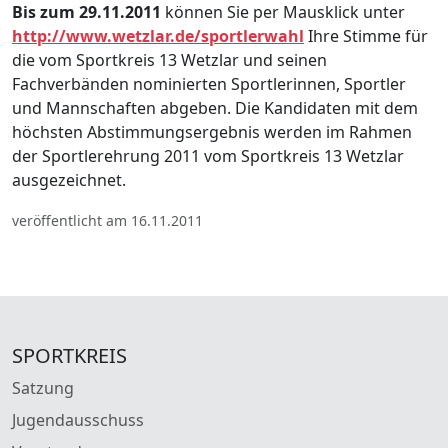
Bis zum 29.11.2011
können Sie per Mausklick unter
http://www.wetzlar.de/sportlerwahl
Ihre Stimme für
die vom Sportkreis 13 Wetzlar und seinen
Fachverbänden nominierten Sportlerinnen, Sportler
und Mannschaften abgeben. Die Kandidaten mit dem
höchsten Abstimmungsergebnis werden im Rahmen
der Sportlerehrung 2011 vom Sportkreis 13 Wetzlar
ausgezeichnet.
veröffentlicht am 16.11.2011
SPORTKREIS
Satzung
Jugendausschuss