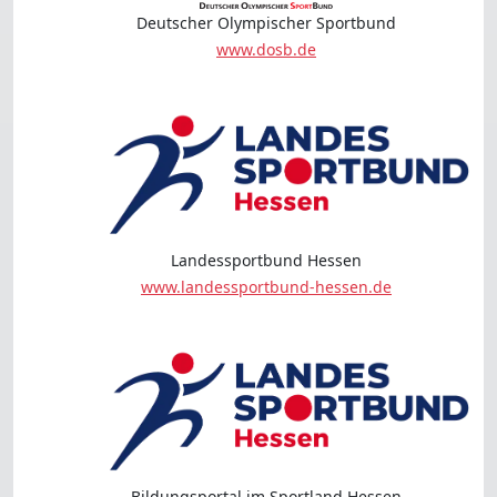
Deutscher Olympischer Sportbund
www.dosb.de
Landessportbund Hessen
www.landessportbund-hessen.de
Bildungsportal im Sportland Hessen