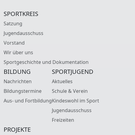
SPORTKREIS
Satzung
Jugendausschuss
Vorstand
Wir über uns
Sportgeschichte und Dokumentation
BILDUNG
SPORTJUGEND
Nachrichten
Aktuelles
Bildungstermine
Schule & Verein
Aus- und Fortbildung
Kindeswohl im Sport
Jugendausschuss
Freizeiten
PROJEKTE