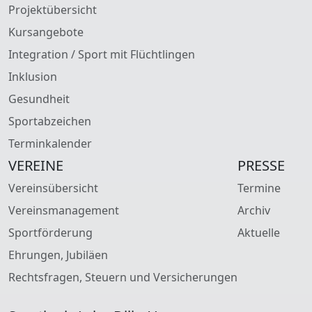
Projektübersicht
Kursangebote
Integration / Sport mit Flüchtlingen
Inklusion
Gesundheit
Sportabzeichen
Terminkalender
VEREINE
PRESSE
Vereinsübersicht
Termine
Vereinsmanagement
Archiv
Sportförderung
Aktuelle
Ehrungen, Jubiläen
Rechtsfragen, Steuern und Versicherungen