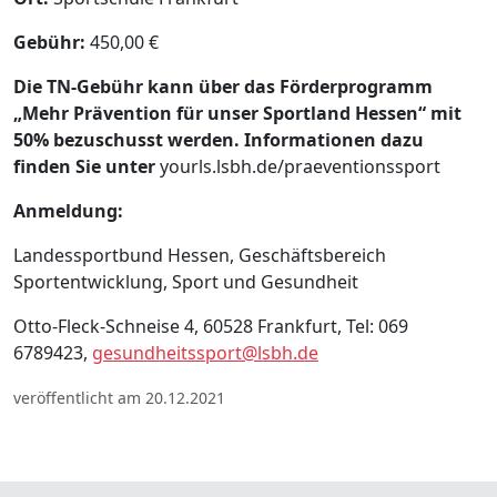
Gebühr:
450,00 €
Die TN-Gebühr kann über das Förderprogramm
„Mehr Prävention für unser Sportland Hessen“ mit
50% bezuschusst werden. Informationen dazu
finden Sie unter
yourls.lsbh.de/praeventionssport
Anmeldung:
Landessportbund Hessen, Geschäftsbereich
Sportentwicklung, Sport und Gesundheit
Otto-Fleck-Schneise 4, 60528 Frankfurt, Tel: 069
6789423,
gesundheitssport@lsbh.de
veröffentlicht am 20.12.2021