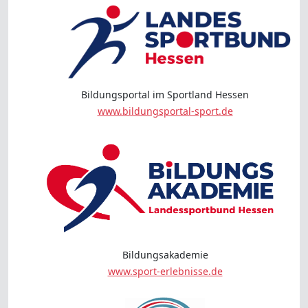
Bildungsportal im Sportland Hessen
www.bildungsportal-sport.de
Bildungsakademie
www.sport-erlebnisse.de