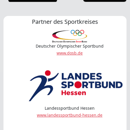
Partner des Sportkreises
Deutscher Olympischer Sportbund
www.dosb.de
Landessportbund Hessen
www.landessportbund-hessen.de