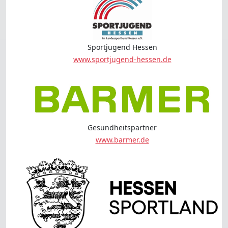
Sportjugend Hessen
www.sportjugend-hessen.de
Gesundheitspartner
www.barmer.de