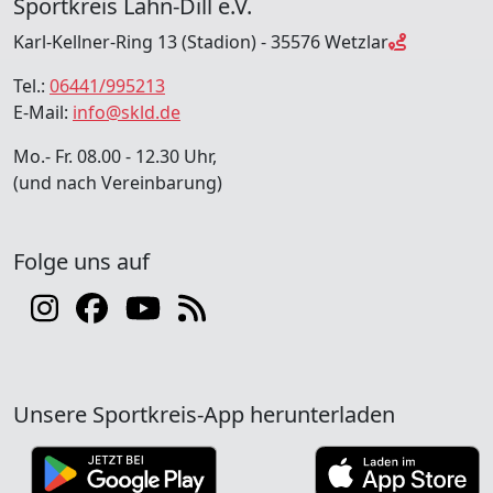
Sportkreis Lahn-Dill e.V.
Karl-Kellner-Ring 13 (Stadion) - 35576 Wetzlar
Tel.:
06441/995213
E-Mail:
info@skld.de
Mo.- Fr. 08.00 - 12.30 Uhr,
(und nach Vereinbarung)
Folge uns auf
Unsere Sportkreis-App herunterladen