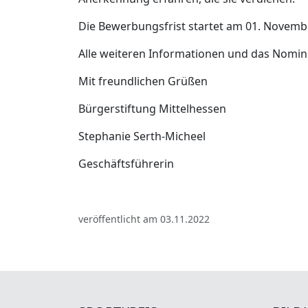
Die Bewerbungsfrist startet am 01. Novemb
Alle weiteren Informationen und das Nomin
Mit freundlichen Grüßen
Bürgerstiftung Mittelhessen
Stephanie Serth-Micheel
Geschäftsführerin
veröffentlicht am 03.11.2022