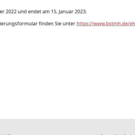
er 2022 und endet am 15. Januar 2023.
ierungsformular finden Sie unter
https://www.bstmh.de/eh