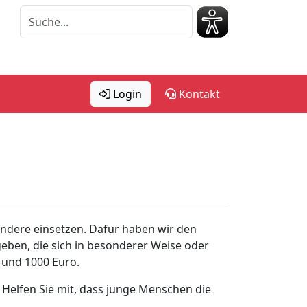
Login
Kontakt
andere einsetzen. Dafür haben wir den
geben, die sich in besonderer Weise oder
 und 1000 Euro.
 Helfen Sie mit, dass junge Menschen die