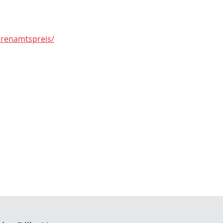
renamtspreis/