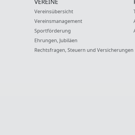
VEREINE
Vereinsübersicht
Vereinsmanagement
Sportförderung
Ehrungen, Jubiläen
Rechtsfragen, Steuern und Versicherungen