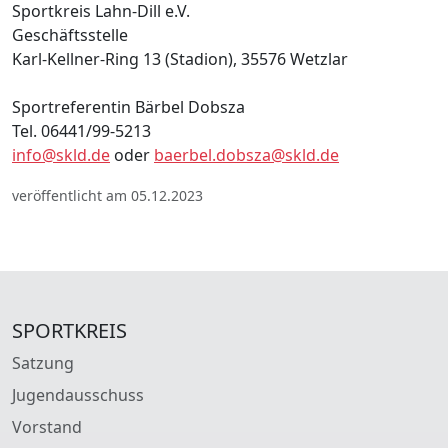
Sportkreis Lahn-Dill e.V.
Geschäftsstelle
Karl-Kellner-Ring 13 (Stadion), 35576 Wetzlar
Sportreferentin Bärbel Dobsza
Tel. 06441/99-5213
info@skld.de
oder
baerbel.dobsza@skld.de
veröffentlicht am 05.12.2023
SPORTKREIS
Satzung
Jugendausschuss
Vorstand