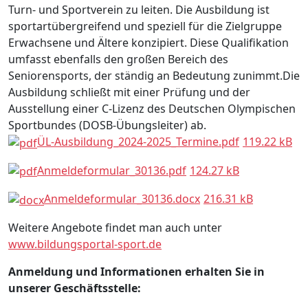
Turn- und Sportverein zu leiten. Die Ausbildung ist
sportartübergreifend und speziell für die Zielgruppe
Erwachsene und Ältere konzipiert. Diese Qualifikation
umfasst ebenfalls den großen Bereich des
Seniorensports, der ständig an Bedeutung zunimmt.Die
Ausbildung schließt mit einer Prüfung und der
Ausstellung einer C-Lizenz des Deutschen Olympischen
Sportbundes (DOSB-Übungsleiter) ab.
ÜL-Ausbildung_2024-2025_Termine.pdf
119.22 kB
Anmeldeformular_30136.pdf
124.27 kB
Anmeldeformular_30136.docx
216.31 kB
Weitere Angebote findet man auch unter
www.bildungsportal-sport.de
Anmeldung und Informationen erhalten Sie in
unserer Geschäftsstelle: