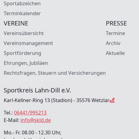
Sportabzeichen
Terminkalender
VEREINE
PRESSE
Vereinsübersicht
Termine
Vereinsmanagement
Archiv
Sportförderung
Aktuelle
Ehrungen, Jubiläen
Rechtsfragen, Steuern und Versicherungen
Sportkreis Lahn-Dill e.V.
Karl-Kellner-Ring 13 (Stadion) - 35576 Wetzlar
Tel.:
06441/995213
E-Mail:
info@skld.de
Mo.- Fr. 08.00 - 12.30 Uhr,