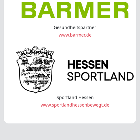
Gesundheitspartner
www.barmer.de
Sportland Hessen
www.sportlandhessenbewegt.de