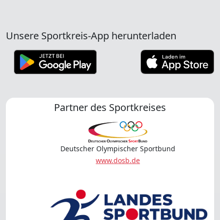
Unsere Sportkreis-App herunterladen
Partner des Sportkreises
Deutscher Olympischer Sportbund
www.dosb.de