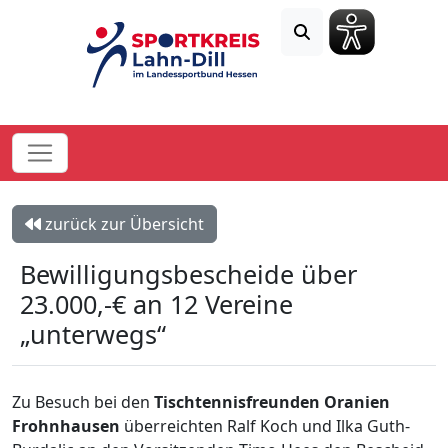
zurück zur Übersicht
Bewilligungsbescheide über
23.000,-€ an 12 Vereine
„unterwegs“
Zu Besuch bei den
Tischtennisfreunden Oranien
Frohnhausen
überreichten Ralf Koch und Ilka Guth-