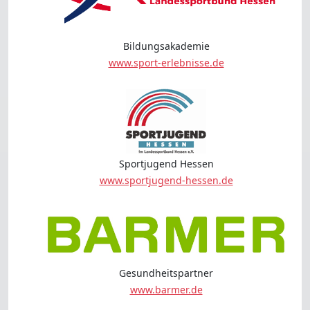
Bildungsakademie
www.sport-erlebnisse.de
Sportjugend Hessen
www.sportjugend-hessen.de
Gesundheitspartner
www.barmer.de