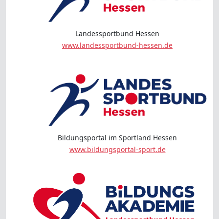
Landessportbund Hessen
www.landessportbund-hessen.de
Bildungsportal im Sportland Hessen
www.bildungsportal-sport.de