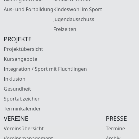
Aus- und Fortbildung
Kindeswohl im Sport
Jugendausschuss
Freizeiten
PROJEKTE
Projektübersicht
Kursangebote
Integration / Sport mit Flüchtlingen
Inklusion
Gesundheit
Sportabzeichen
Terminkalender
VEREINE
PRESSE
Vereinsübersicht
Termine
Vereinsmanagement
Archiv