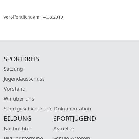
veröffentlicht am 14.08.2019
SPORTKREIS
Satzung
Jugendausschuss
Vorstand
Wir über uns
Sportgeschichte und Dokumentation
BILDUNG
SPORTJUGEND
Nachrichten
Aktuelles
Bildungstermine
Schule & Verein