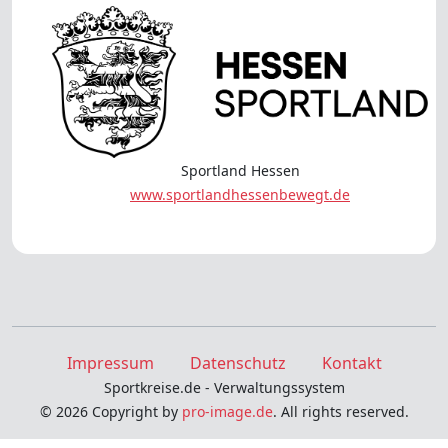
Sportland Hessen
www.sportlandhessenbewegt.de
Impressum
Datenschutz
Kontakt
Sportkreise.de - Verwaltungssystem
© 2026 Copyright by
pro-image.de
. All rights reserved.