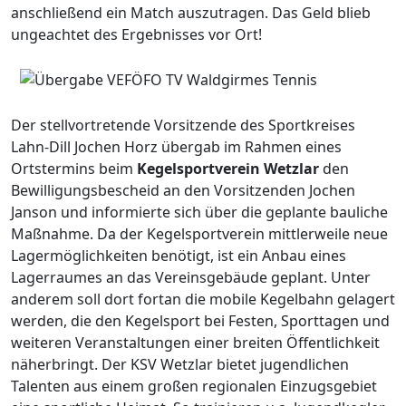
anschließend ein Match auszutragen. Das Geld blieb
ungeachtet des Ergebnisses vor Ort!
Der stellvortretende Vorsitzende des Sportkreises
Lahn-Dill Jochen Horz übergab im Rahmen eines
Ortstermins beim
Kegelsportverein Wetzlar
den
Bewilligungsbescheid an den Vorsitzenden Jochen
Janson und informierte sich über die geplante bauliche
Maßnahme. Da der Kegelsportverein mittlerweile neue
Lagermöglichkeiten benötigt, ist ein Anbau eines
Lagerraumes an das Vereinsgebäude geplant. Unter
anderem soll dort fortan die mobile Kegelbahn gelagert
werden, die den Kegelsport bei Festen, Sporttagen und
weiteren Veranstaltungen einer breiten Öffentlichkeit
näherbringt. Der KSV Wetzlar bietet jugendlichen
Talenten aus einem großen regionalen Einzugsgebiet