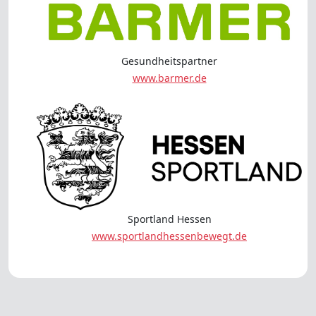
Gesundheitspartner
www.barmer.de
Sportland Hessen
www.sportlandhessenbewegt.de