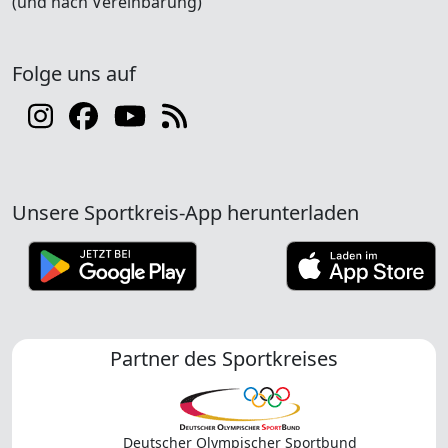
(und nach Vereinbarung)
Folge uns auf
Unsere Sportkreis-App herunterladen
Partner des Sportkreises
Deutscher Olympischer Sportbund