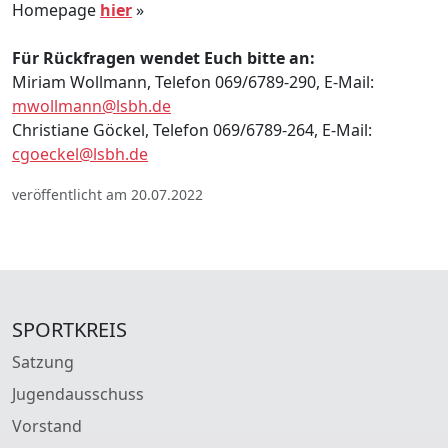
Homepage
hier
»
Für Rückfragen wendet Euch bitte an:
Miriam Wollmann, Telefon 069/6789-290, E-Mail:
mwollmann@lsbh.de
Christiane Göckel, Telefon 069/6789-264, E-Mail:
cgoeckel@lsbh.de
veröffentlicht am 20.07.2022
SPORTKREIS
Satzung
Jugendausschuss
Vorstand