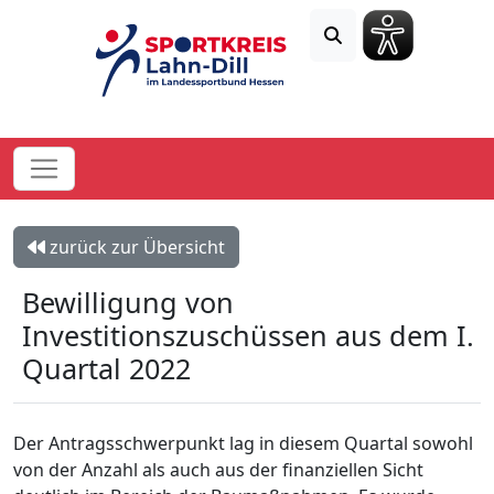
zurück zur Übersicht
Bewilligung von
Investitionszuschüssen aus dem I.
Quartal 2022
Der Antragsschwerpunkt lag in diesem Quartal sowohl
von der Anzahl als auch aus der finanziellen Sicht