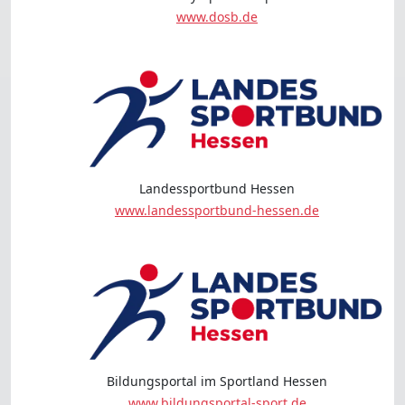
www.dosb.de
Landessportbund Hessen
www.landessportbund-hessen.de
Bildungsportal im Sportland Hessen
www.bildungsportal-sport.de