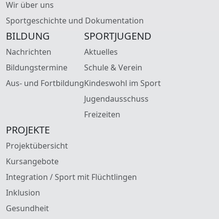
Wir über uns
Sportgeschichte und Dokumentation
BILDUNG
SPORTJUGEND
Nachrichten
Aktuelles
Bildungstermine
Schule & Verein
Aus- und Fortbildung
Kindeswohl im Sport
Jugendausschuss
Freizeiten
PROJEKTE
Projektübersicht
Kursangebote
Integration / Sport mit Flüchtlingen
Inklusion
Gesundheit