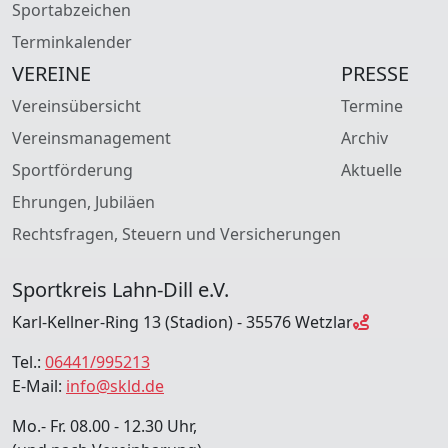
Sportabzeichen
Terminkalender
VEREINE
PRESSE
Vereinsübersicht
Termine
Vereinsmanagement
Archiv
Sportförderung
Aktuelle
Ehrungen, Jubiläen
Rechtsfragen, Steuern und Versicherungen
Sportkreis Lahn-Dill e.V.
Karl-Kellner-Ring 13 (Stadion) - 35576 Wetzlar
Tel.:
06441/995213
E-Mail:
info@skld.de
Mo.- Fr. 08.00 - 12.30 Uhr,