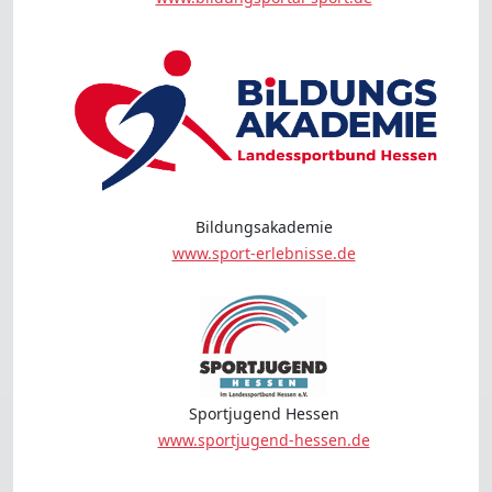
Bildungsakademie
www.sport-erlebnisse.de
Sportjugend Hessen
www.sportjugend-hessen.de