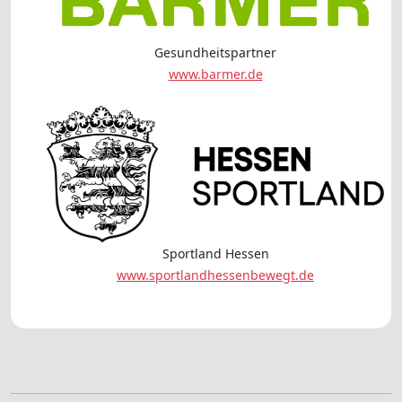
Gesundheitspartner
www.barmer.de
Sportland Hessen
www.sportlandhessenbewegt.de