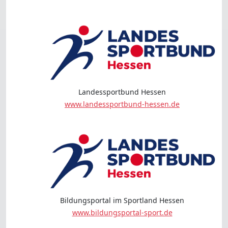
Landessportbund Hessen
www.landessportbund-hessen.de
Bildungsportal im Sportland Hessen
www.bildungsportal-sport.de