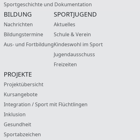
Sportgeschichte und Dokumentation
BILDUNG
SPORTJUGEND
Nachrichten
Aktuelles
Bildungstermine
Schule & Verein
Aus- und Fortbildung
Kindeswohl im Sport
Jugendausschuss
Freizeiten
PROJEKTE
Projektübersicht
Kursangebote
Integration / Sport mit Flüchtlingen
Inklusion
Gesundheit
Sportabzeichen