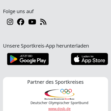
Folge uns auf
Unsere Sportkreis-App herunterladen
Partner des Sportkreises
Deutscher Olympischer Sportbund
www.dosb.de