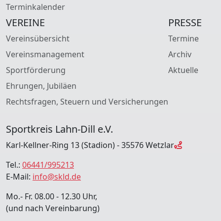
Terminkalender
VEREINE
PRESSE
Vereinsübersicht
Termine
Vereinsmanagement
Archiv
Sportförderung
Aktuelle
Ehrungen, Jubiläen
Rechtsfragen, Steuern und Versicherungen
Sportkreis Lahn-Dill e.V.
Karl-Kellner-Ring 13 (Stadion) - 35576 Wetzlar
Tel.:
06441/995213
E-Mail:
info@skld.de
Mo.- Fr. 08.00 - 12.30 Uhr,
(und nach Vereinbarung)