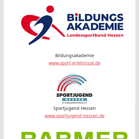
Bildungsakademie
www.sport-erlebnisse.de
Sportjugend Hessen
www.sportjugend-hessen.de