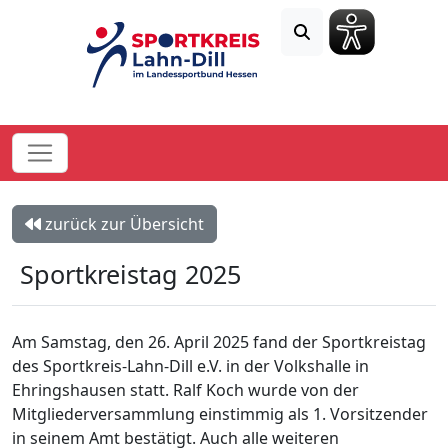
zurück zur Übersicht
Sportkreistag 2025
Am Samstag, den 26. April 2025 fand der Sportkreistag
des Sportkreis-Lahn-Dill e.V. in der Volkshalle in
Ehringshausen statt. Ralf Koch wurde von der
Mitgliederversammlung einstimmig als 1. Vorsitzender
in seinem Amt bestätigt. Auch alle weiteren