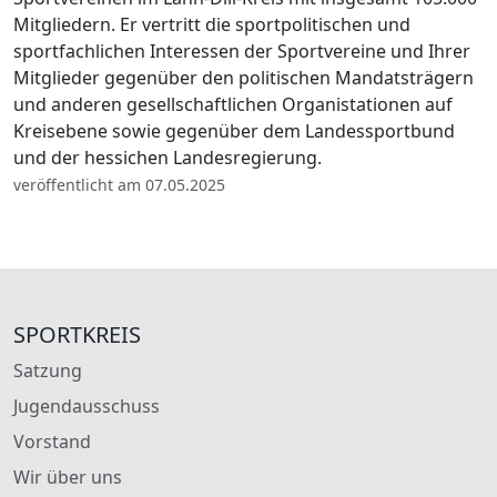
Mitgliedern. Er vertritt die sportpolitischen und
sportfachlichen Interessen der Sportvereine und Ihrer
Mitglieder gegenüber den politischen Mandatsträgern
und anderen gesellschaftlichen Organistationen auf
Kreisebene sowie gegenüber dem Landessportbund
und der hessichen Landesregierung.
veröffentlicht am 07.05.2025
SPORTKREIS
Satzung
Jugendausschuss
Vorstand
Wir über uns