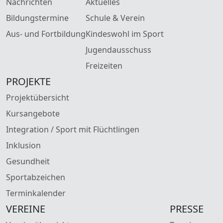
Nachrichten
Aktuelles
Bildungstermine
Schule & Verein
Aus- und Fortbildung
Kindeswohl im Sport
Jugendausschuss
Freizeiten
PROJEKTE
Projektübersicht
Kursangebote
Integration / Sport mit Flüchtlingen
Inklusion
Gesundheit
Sportabzeichen
Terminkalender
VEREINE
PRESSE