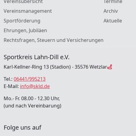
Vereinsübersicht
Termine
Vereinsmanagement
Archiv
Sportförderung
Aktuelle
Ehrungen, Jubiläen
Rechtsfragen, Steuern und Versicherungen
Sportkreis Lahn-Dill e.V.
Karl-Kellner-Ring 13 (Stadion) - 35576 Wetzlar
Tel.:
06441/995213
E-Mail:
info@skld.de
Mo.- Fr. 08.00 - 12.30 Uhr,
(und nach Vereinbarung)
Folge uns auf