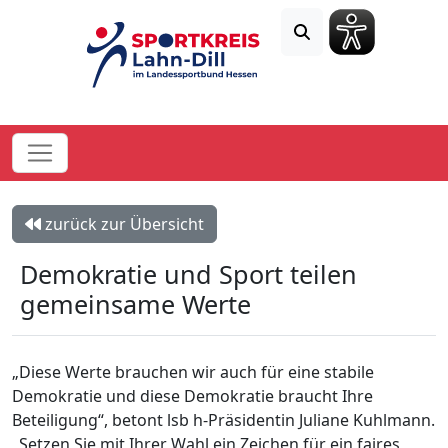
zurück zur Übersicht
Demokratie und Sport teilen
gemeinsame Werte
„Diese Werte brauchen wir auch für eine stabile
Demokratie und diese Demokratie braucht Ihre
Beteiligung“, betont lsb h-Präsidentin Juliane Kuhlmann.
„Setzen Sie mit Ihrer Wahl ein Zeichen für ein faires,