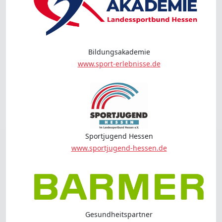
Bildungsakademie
www.sport-erlebnisse.de
Sportjugend Hessen
www.sportjugend-hessen.de
Gesundheitspartner