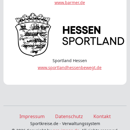
www.barmer.de
Sportland Hessen
www.sportlandhessenbewegt.de
Impressum
Datenschutz
Kontakt
Sportkreise.de - Verwaltungssystem