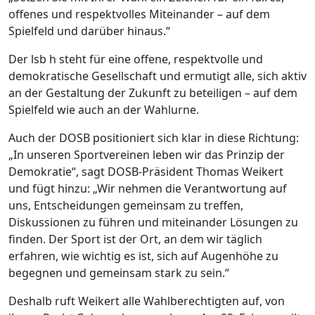
offenes und respektvolles Miteinander – auf dem
Spielfeld und darüber hinaus.“
Der lsb h steht für eine offene, respektvolle und
demokratische Gesellschaft und ermutigt alle, sich aktiv
an der Gestaltung der Zukunft zu beteiligen – auf dem
Spielfeld wie auch an der Wahlurne.
Auch der DOSB positioniert sich klar in diese Richtung:
„In unseren Sportvereinen leben wir das Prinzip der
Demokratie“, sagt DOSB-Präsident Thomas Weikert
und fügt hinzu: „Wir nehmen die Verantwortung auf
uns, Entscheidungen gemeinsam zu treffen,
Diskussionen zu führen und miteinander Lösungen zu
finden. Der Sport ist der Ort, an dem wir täglich
erfahren, wie wichtig es ist, sich auf Augenhöhe zu
begegnen und gemeinsam stark zu sein.“
Deshalb ruft Weikert alle Wahlberechtigten auf, von