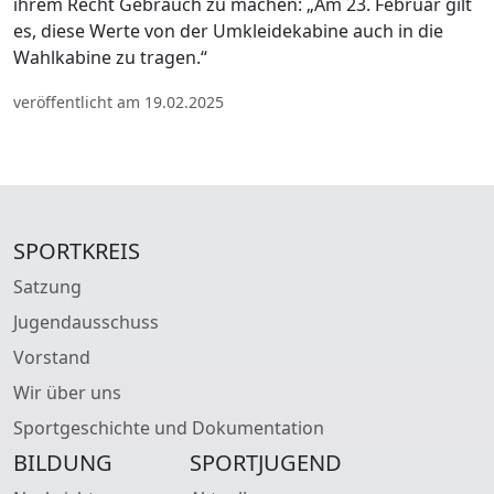
ihrem Recht Gebrauch zu machen: „Am 23. Februar gilt
es, diese Werte von der Umkleidekabine auch in die
Wahlkabine zu tragen.“
veröffentlicht am 19.02.2025
SPORTKREIS
Satzung
Jugendausschuss
Vorstand
Wir über uns
Sportgeschichte und Dokumentation
BILDUNG
SPORTJUGEND