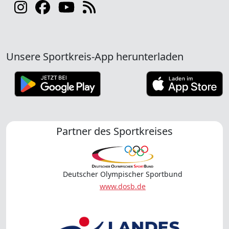
Unsere Sportkreis-App herunterladen
Partner des Sportkreises
Deutscher Olympischer Sportbund
www.dosb.de