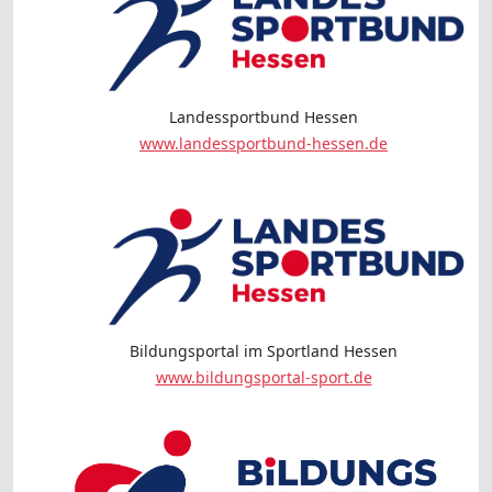
Landessportbund Hessen
www.landessportbund-hessen.de
Bildungsportal im Sportland Hessen
www.bildungsportal-sport.de