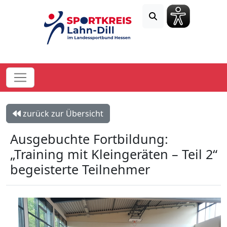
zurück zur Übersicht
Ausgebuchte Fortbildung:
„Training mit Kleingeräten – Teil 2“
begeisterte Teilnehmer