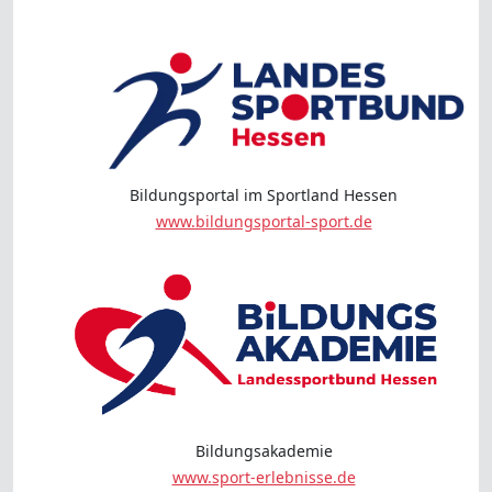
Bildungsportal im Sportland Hessen
www.bildungsportal-sport.de
Bildungsakademie
www.sport-erlebnisse.de