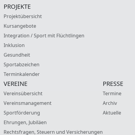
PROJEKTE
Projektübersicht
Kursangebote
Integration / Sport mit Flüchtlingen
Inklusion
Gesundheit
Sportabzeichen
Terminkalender
VEREINE
PRESSE
Vereinsübersicht
Termine
Vereinsmanagement
Archiv
Sportförderung
Aktuelle
Ehrungen, Jubiläen
Rechtsfragen, Steuern und Versicherungen