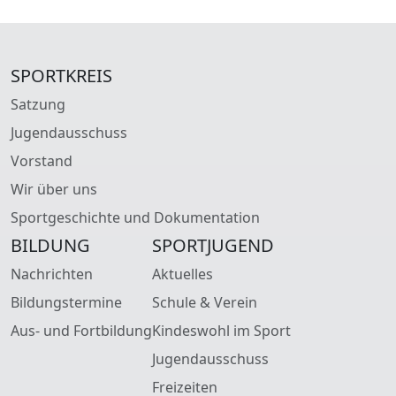
SPORTKREIS
Satzung
Jugendausschuss
Vorstand
Wir über uns
Sportgeschichte und Dokumentation
BILDUNG
SPORTJUGEND
Nachrichten
Aktuelles
Bildungstermine
Schule & Verein
Aus- und Fortbildung
Kindeswohl im Sport
Jugendausschuss
Freizeiten