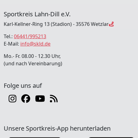
Sportkreis Lahn-Dill e.V.
Karl-Kellner-Ring 13 (Stadion) - 35576 Wetzlar
Tel.:
06441/995213
E-Mail:
info@skld.de
Mo.- Fr. 08.00 - 12.30 Uhr,
(und nach Vereinbarung)
Folge uns auf
Unsere Sportkreis-App herunterladen