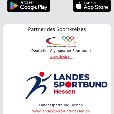
Partner des Sportkreises
Deutscher Olympischer Sportbund
www.dosb.de
Landessportbund Hessen
www.landessportbund-hessen.de