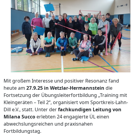
Mit großem Interesse und positiver Resonanz fand
heute am
27.9.25 in Wetzlar-Hermannstein
die
Fortsetzung der Übungsleiterfortbildung „Training mit
Kleingeräten – Teil 2“, organisiert vom Sportkreis-Lahn-
Dill e.V., statt. Unter der
fachkundigen Leitung von
Milana Succo
erlebten 24 engagierte ÜL einen
abwechslungsreichen und praxisnahen
Fortbildungstag.