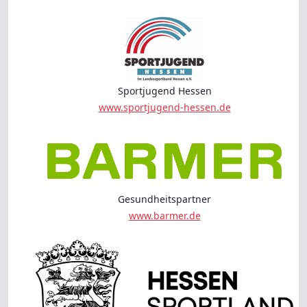
Sportjugend Hessen
www.sportjugend-hessen.de
Gesundheitspartner
www.barmer.de