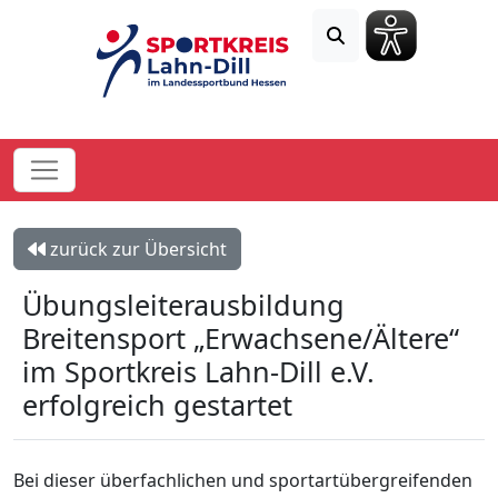
zurück zur Übersicht
Übungsleiterausbildung
Breitensport „Erwachsene/Ältere“
im Sportkreis Lahn-Dill e.V.
erfolgreich gestartet
Bei dieser überfachlichen und sportartübergreifenden