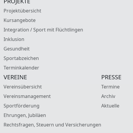
PROJEKTE
Projektübersicht
Kursangebote
Integration / Sport mit Flüchtlingen
Inklusion
Gesundheit
Sportabzeichen
Terminkalender
VEREINE
PRESSE
Vereinsübersicht
Termine
Vereinsmanagement
Archiv
Sportförderung
Aktuelle
Ehrungen, Jubiläen
Rechtsfragen, Steuern und Versicherungen