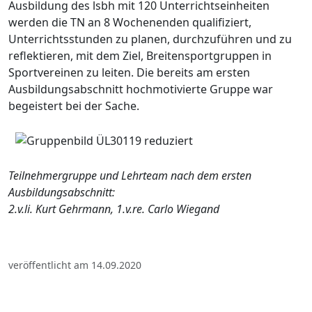
Ausbildung des lsbh mit 120 Unterrichtseinheiten
werden die TN an 8 Wochenenden qualifiziert,
Unterrichtsstunden zu planen, durchzuführen und zu
reflektieren, mit dem Ziel, Breitensportgruppen in
Sportvereinen zu leiten. Die bereits am ersten
Ausbildungsabschnitt hochmotivierte Gruppe war
begeistert bei der Sache.
Teilnehmergruppe und Lehrteam nach dem ersten
Ausbildungsabschnitt:
2.v.li. Kurt Gehrmann, 1.v.re. Carlo Wiegand
veröffentlicht am 14.09.2020