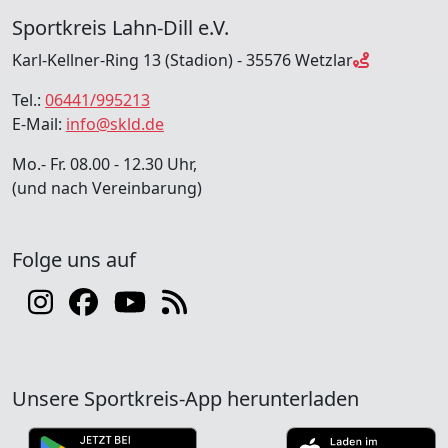
Sportkreis Lahn-Dill e.V.
Karl-Kellner-Ring 13 (Stadion) - 35576 Wetzlar
Tel.:
06441/995213
E-Mail:
info@skld.de
Mo.- Fr. 08.00 - 12.30 Uhr,
(und nach Vereinbarung)
Folge uns auf
Unsere Sportkreis-App herunterladen