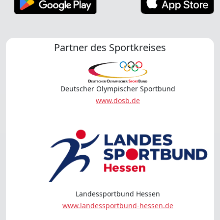
Partner des Sportkreises
Deutscher Olympischer Sportbund
www.dosb.de
Landessportbund Hessen
www.landessportbund-hessen.de