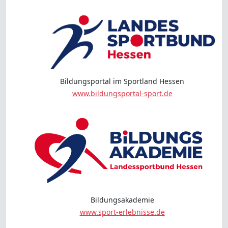
Bildungsportal im Sportland Hessen
www.bildungsportal-sport.de
Bildungsakademie
www.sport-erlebnisse.de