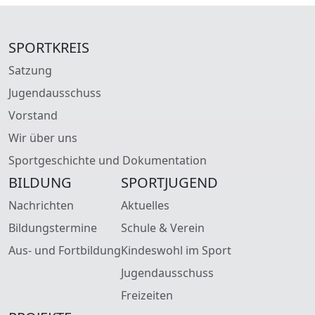
SPORTKREIS
Satzung
Jugendausschuss
Vorstand
Wir über uns
Sportgeschichte und Dokumentation
BILDUNG
SPORTJUGEND
Nachrichten
Aktuelles
Bildungstermine
Schule & Verein
Aus- und Fortbildung
Kindeswohl im Sport
Jugendausschuss
Freizeiten