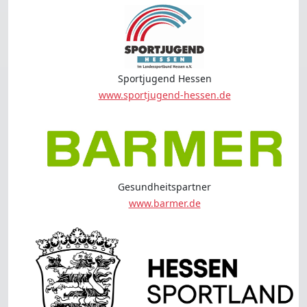
Sportjugend Hessen
www.sportjugend-hessen.de
Gesundheitspartner
www.barmer.de