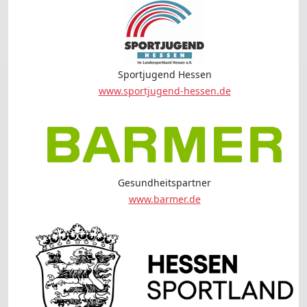
Sportjugend Hessen
www.sportjugend-hessen.de
Gesundheitspartner
www.barmer.de