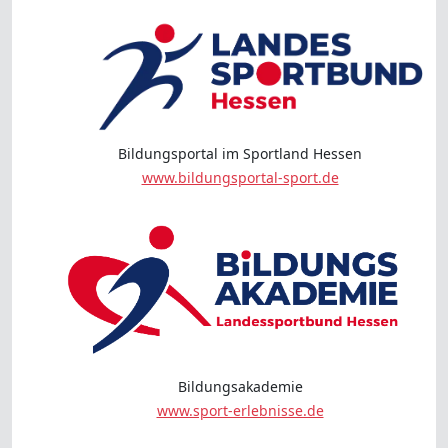
Bildungsportal im Sportland Hessen
www.bildungsportal-sport.de
Bildungsakademie
www.sport-erlebnisse.de