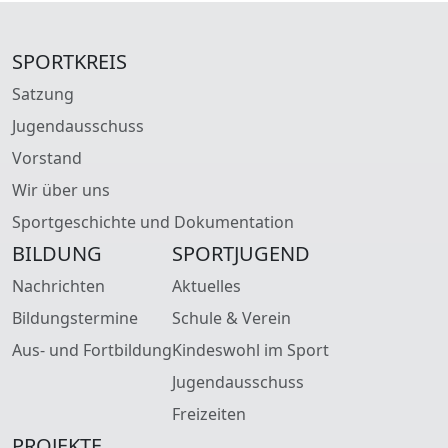
SPORTKREIS
Satzung
Jugendausschuss
Vorstand
Wir über uns
Sportgeschichte und Dokumentation
BILDUNG
SPORTJUGEND
Nachrichten
Aktuelles
Bildungstermine
Schule & Verein
Aus- und Fortbildung
Kindeswohl im Sport
Jugendausschuss
Freizeiten
PROJEKTE