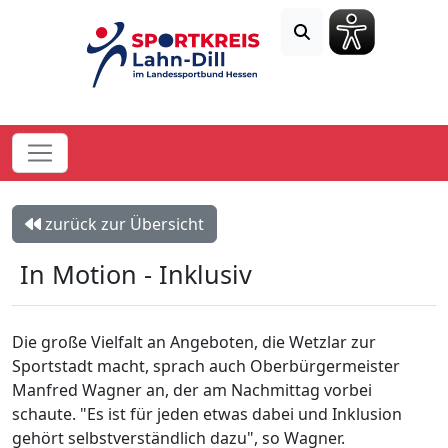
zurück zur Übersicht
In Motion - Inklusiv
Die große Vielfalt an Angeboten, die Wetzlar zur
Sportstadt macht, sprach auch Oberbürgermeister
Manfred Wagner an, der am Nachmittag vorbei
schaute. "Es ist für jeden etwas dabei und Inklusion
gehört selbstverständlich dazu", so Wagner.