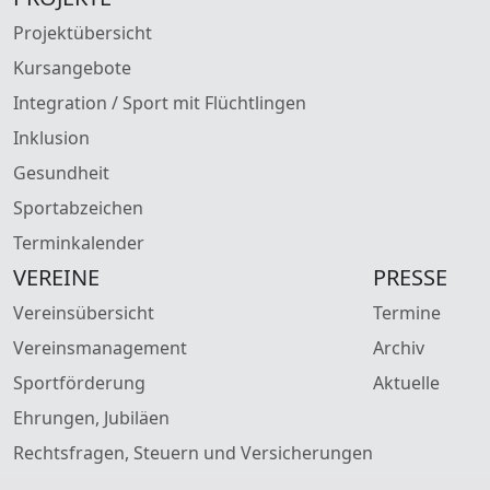
Projektübersicht
Kursangebote
Integration / Sport mit Flüchtlingen
Inklusion
Gesundheit
Sportabzeichen
Terminkalender
VEREINE
PRESSE
Vereinsübersicht
Termine
Vereinsmanagement
Archiv
Sportförderung
Aktuelle
Ehrungen, Jubiläen
Rechtsfragen, Steuern und Versicherungen