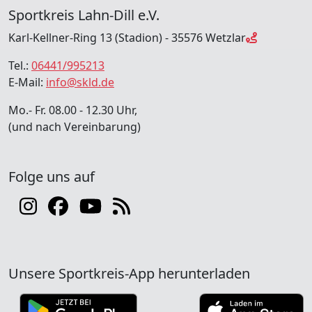
Sportkreis Lahn-Dill e.V.
Karl-Kellner-Ring 13 (Stadion) - 35576 Wetzlar
Tel.:
06441/995213
E-Mail:
info@skld.de
Mo.- Fr. 08.00 - 12.30 Uhr,
(und nach Vereinbarung)
Folge uns auf
Unsere Sportkreis-App herunterladen