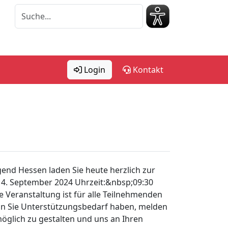
Login
Kontakt
d Hessen laden Sie heute herzlich zur
4. September 2024 Uhrzeit:&nbsp;09:30
 Veranstaltung ist für alle Teilnehmenden
nn Sie Unterstützungsbedarf haben, melden
möglich zu gestalten und uns an Ihren