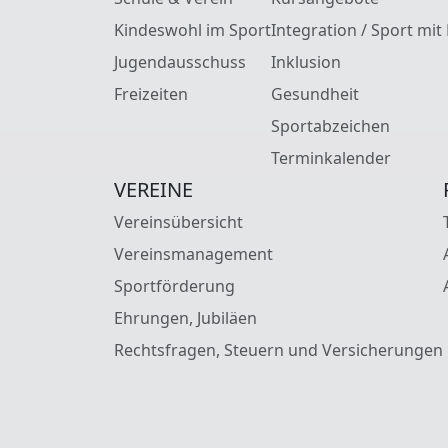
Kindeswohl im Sport
Integration / Sport mit
Jugendausschuss
Inklusion
Freizeiten
Gesundheit
Sportabzeichen
Terminkalender
VEREINE
Vereinsübersicht
Vereinsmanagement
Sportförderung
Ehrungen, Jubiläen
Rechtsfragen, Steuern und Versicherungen