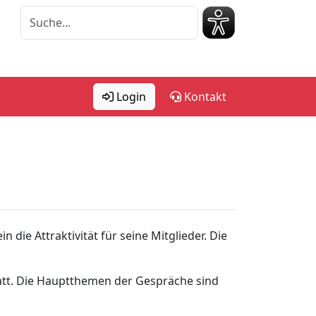
Login
Kontakt
die Attraktivität für seine Mitglieder. Die
tatt. Die Hauptthemen der Gespräche sind