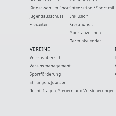
Kindeswohl im Sport
Integration / Sport mit
Jugendausschuss
Inklusion
Freizeiten
Gesundheit
Sportabzeichen
Terminkalender
VEREINE
Vereinsübersicht
Vereinsmanagement
Sportförderung
Ehrungen, Jubiläen
Rechtsfragen, Steuern und Versicherungen