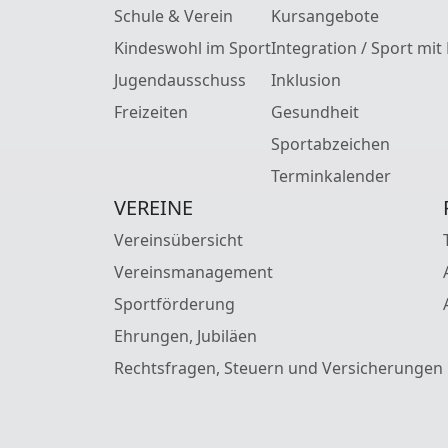
Schule & Verein
Kursangebote
Kindeswohl im Sport
Integration / Sport mit
Jugendausschuss
Inklusion
Freizeiten
Gesundheit
Sportabzeichen
Terminkalender
VEREINE
Vereinsübersicht
Vereinsmanagement
Sportförderung
Ehrungen, Jubiläen
Rechtsfragen, Steuern und Versicherungen