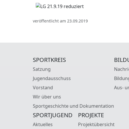
veröffentlicht am 23.09.2019
SPORTKREIS
BILD
Satzung
Nachri
Jugendausschuss
Bildun
Vorstand
Aus- u
Wir über uns
Sportgeschichte und Dokumentation
SPORTJUGEND
PROJEKTE
Aktuelles
Projektübersicht