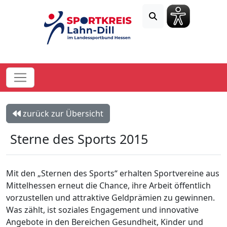
zurück zur Übersicht
Sterne des Sports 2015
Mit den „Sternen des Sports“ erhalten Sportvereine aus
Mittelhessen erneut die Chance, ihre Arbeit öffentlich
vorzustellen und attraktive Geldprämien zu gewinnen.
Was zählt, ist soziales Engagement und innovative
Angebote in den Bereichen Gesundheit, Kinder und