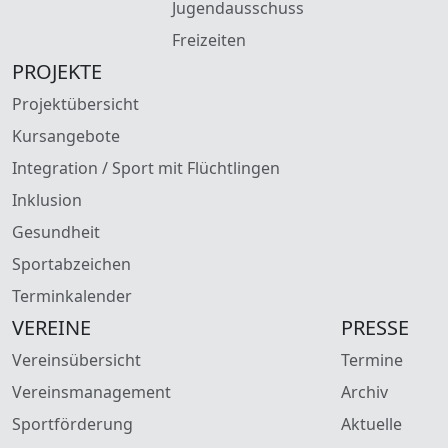
Jugendausschuss
Freizeiten
PROJEKTE
Projektübersicht
Kursangebote
Integration / Sport mit Flüchtlingen
Inklusion
Gesundheit
Sportabzeichen
Terminkalender
VEREINE
PRESSE
Vereinsübersicht
Termine
Vereinsmanagement
Archiv
Sportförderung
Aktuelle