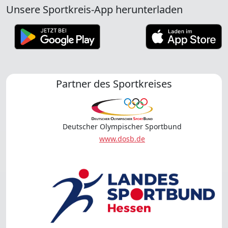
Unsere Sportkreis-App herunterladen
Partner des Sportkreises
Deutscher Olympischer Sportbund
www.dosb.de