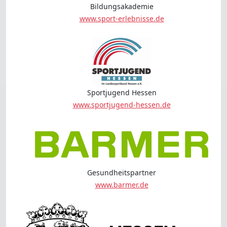
Bildungsakademie
www.sport-erlebnisse.de
Sportjugend Hessen
www.sportjugend-hessen.de
Gesundheitspartner
www.barmer.de