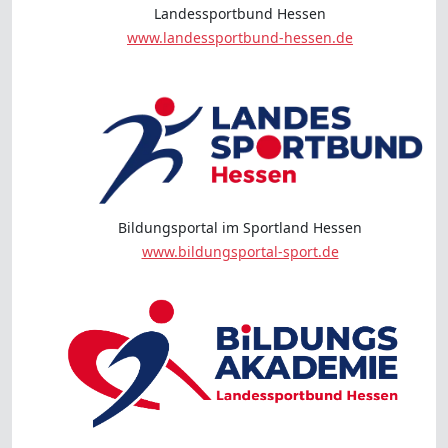
Landessportbund Hessen
www.landessportbund-hessen.de
Bildungsportal im Sportland Hessen
www.bildungsportal-sport.de