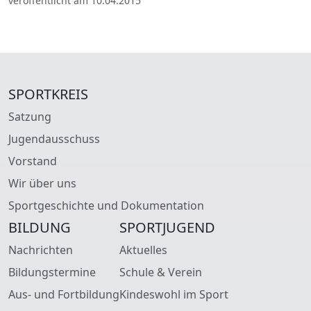
veröffentlicht am 10.04.2015
SPORTKREIS
Satzung
Jugendausschuss
Vorstand
Wir über uns
Sportgeschichte und Dokumentation
BILDUNG
SPORTJUGEND
Nachrichten
Aktuelles
Bildungstermine
Schule & Verein
Aus- und Fortbildung
Kindeswohl im Sport