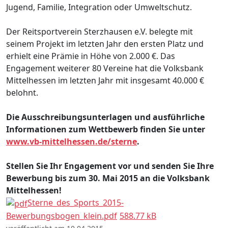
Jugend, Familie, Integration oder Umweltschutz.
Der Reitsportverein Sterzhausen e.V. belegte mit
seinem Projekt im letzten Jahr den ersten Platz und
erhielt eine Prämie in Höhe von 2.000 €. Das
Engagement weiterer 80 Vereine hat die Volksbank
Mittelhessen im letzten Jahr mit insgesamt 40.000 €
belohnt.
Die Ausschreibungsunterlagen und ausführliche
Informationen zum Wettbewerb finden Sie unter
www.vb-mittelhessen.de/sterne
.
Stellen Sie Ihr Engagement vor und senden Sie Ihre
Bewerbung bis zum 30. Mai 2015 an die Volksbank
Mittelhessen!
Sterne_des_Sports_2015-
Bewerbungsbogen_klein.pdf
588.77 kB