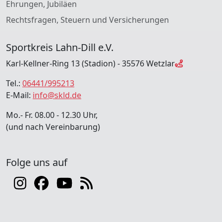
Ehrungen, Jubiläen
Rechtsfragen, Steuern und Versicherungen
Sportkreis Lahn-Dill e.V.
Karl-Kellner-Ring 13 (Stadion) - 35576 Wetzlar
Tel.:
06441/995213
E-Mail:
info@skld.de
Mo.- Fr. 08.00 - 12.30 Uhr,
(und nach Vereinbarung)
Folge uns auf