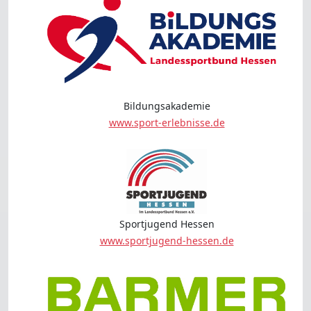
Bildungsakademie
www.sport-erlebnisse.de
Sportjugend Hessen
www.sportjugend-hessen.de