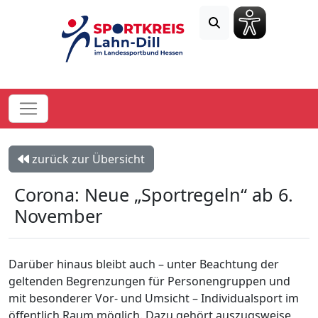
zurück zur Übersicht
Corona: Neue „Sportregeln“ ab 6.
November
Darüber hinaus bleibt auch – unter Beachtung der
geltenden Begrenzungen für Personengruppen und
mit besonderer Vor- und Umsicht – Individualsport im
öffentlich Raum möglich. Dazu gehört auszugsweise