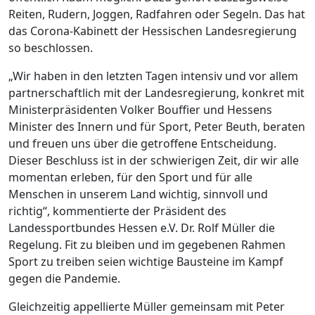
Reiten, Rudern, Joggen, Radfahren oder Segeln. Das hat
das Corona-Kabinett der Hessischen Landesregierung
so beschlossen.
„Wir haben in den letzten Tagen intensiv und vor allem
partnerschaftlich mit der Landesregierung, konkret mit
Ministerpräsidenten Volker Bouffier und Hessens
Minister des Innern und für Sport, Peter Beuth, beraten
und freuen uns über die getroffene Entscheidung.
Dieser Beschluss ist in der schwierigen Zeit, dir wir alle
momentan erleben, für den Sport und für alle
Menschen in unserem Land wichtig, sinnvoll und
richtig“, kommentierte der Präsident des
Landessportbundes Hessen e.V. Dr. Rolf Müller die
Regelung. Fit zu bleiben und im gegebenen Rahmen
Sport zu treiben seien wichtige Bausteine im Kampf
gegen die Pandemie.
Gleichzeitig appellierte Müller gemeinsam mit Peter