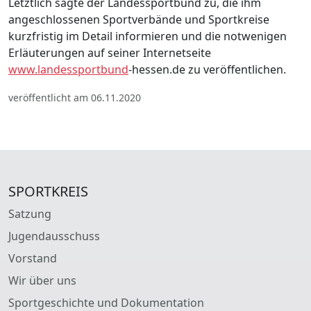
Letztlich sagte der Landessportbund zu, die ihm
angeschlossenen Sportverbände und Sportkreise
kurzfristig im Detail informieren und die notwenigen
Erläuterungen auf seiner Internetseite
www.landessportbund
-hessen.de zu veröffentlichen.
veröffentlicht am 06.11.2020
SPORTKREIS
Satzung
Jugendausschuss
Vorstand
Wir über uns
Sportgeschichte und Dokumentation