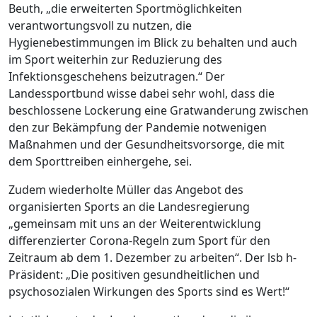
Beuth, „die erweiterten Sportmöglichkeiten
verantwortungsvoll zu nutzen, die
Hygienebestimmungen im Blick zu behalten und auch
im Sport weiterhin zur Reduzierung des
Infektionsgeschehens beizutragen.“ Der
Landessportbund wisse dabei sehr wohl, dass die
beschlossene Lockerung eine Gratwanderung zwischen
den zur Bekämpfung der Pandemie notwenigen
Maßnahmen und der Gesundheitsvorsorge, die mit
dem Sporttreiben einhergehe, sei.
Zudem wiederholte Müller das Angebot des
organisierten Sports an die Landesregierung
„gemeinsam mit uns an der Weiterentwicklung
differenzierter Corona-Regeln zum Sport für den
Zeitraum ab dem 1. Dezember zu arbeiten“. Der lsb h-
Präsident: „Die positiven gesundheitlichen und
psychosozialen Wirkungen des Sports sind es Wert!“