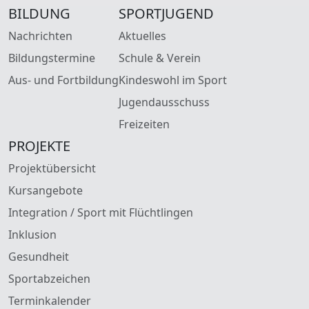
BILDUNG
SPORTJUGEND
Nachrichten
Aktuelles
Bildungstermine
Schule & Verein
Aus- und Fortbildung
Kindeswohl im Sport
Jugendausschuss
Freizeiten
PROJEKTE
Projektübersicht
Kursangebote
Integration / Sport mit Flüchtlingen
Inklusion
Gesundheit
Sportabzeichen
Terminkalender