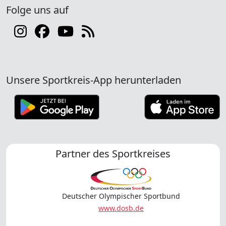
Folge uns auf
Unsere Sportkreis-App herunterladen
Partner des Sportkreises
Deutscher Olympischer Sportbund
www.dosb.de