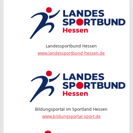
Landessportbund Hessen
www.landessportbund-hessen.de
Bildungsportal im Sportland Hessen
www.bildungsportal-sport.de