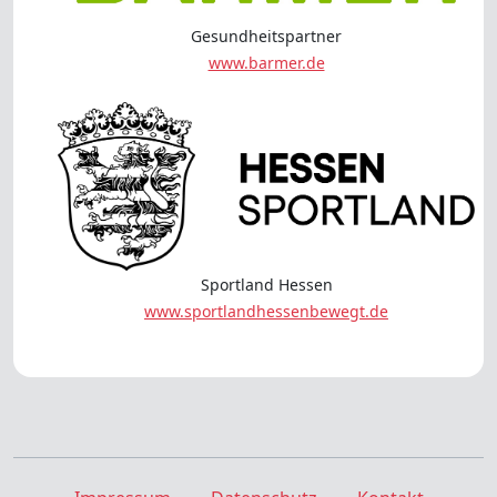
Gesundheitspartner
www.barmer.de
Sportland Hessen
www.sportlandhessenbewegt.de