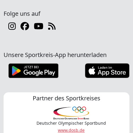
Folge uns auf
Unsere Sportkreis-App herunterladen
Partner des Sportkreises
Deutscher Olympischer Sportbund
www.dosb.de