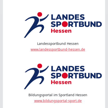
Landessportbund Hessen
www.landessportbund-hessen.de
Bildungsportal im Sportland Hessen
www.bildungsportal-sport.de