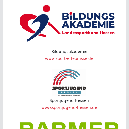
Bildungsakademie
www.sport-erlebnisse.de
Sportjugend Hessen
www.sportjugend-hessen.de