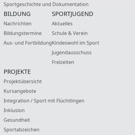
Sportgeschichte und Dokumentation
BILDUNG
SPORTJUGEND
Nachrichten
Aktuelles
Bildungstermine
Schule & Verein
Aus- und Fortbildung
Kindeswohl im Sport
Jugendausschuss
Freizeiten
PROJEKTE
Projektübersicht
Kursangebote
Integration / Sport mit Flüchtlingen
Inklusion
Gesundheit
Sportabzeichen