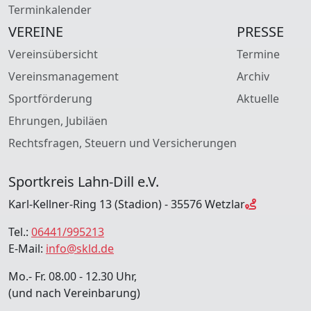
Terminkalender
VEREINE
PRESSE
Vereinsübersicht
Termine
Vereinsmanagement
Archiv
Sportförderung
Aktuelle
Ehrungen, Jubiläen
Rechtsfragen, Steuern und Versicherungen
Sportkreis Lahn-Dill e.V.
Karl-Kellner-Ring 13 (Stadion) - 35576 Wetzlar
Tel.:
06441/995213
E-Mail:
info@skld.de
Mo.- Fr. 08.00 - 12.30 Uhr,
(und nach Vereinbarung)