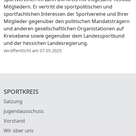
Mitgliedern. Er vertritt die sportpolitischen und
sportfachlichen Interessen der Sportvereine und Ihrer
Mitglieder gegenüber den politischen Mandatsträgern
und anderen gesellschaftlichen Organistationen auf
Kreisebene sowie gegenüber dem Landessportbund
und der hessichen Landesregierung.
veröffentlicht am 07.05.2025
SPORTKREIS
Satzung
Jugendausschuss
Vorstand
Wir über uns