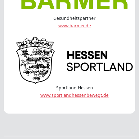
Gesundheitspartner
www.barmer.de
Sportland Hessen
www.sportlandhessenbewegt.de