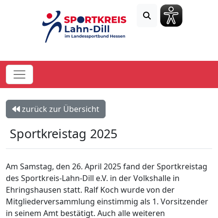
zurück zur Übersicht
Sportkreistag 2025
Am Samstag, den 26. April 2025 fand der Sportkreistag
des Sportkreis-Lahn-Dill e.V. in der Volkshalle in
Ehringshausen statt. Ralf Koch wurde von der
Mitgliederversammlung einstimmig als 1. Vorsitzender
in seinem Amt bestätigt. Auch alle weiteren