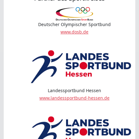
Deutscher Olympischer Sportbund
www.dosb.de
Landessportbund Hessen
www.landessportbund-hessen.de