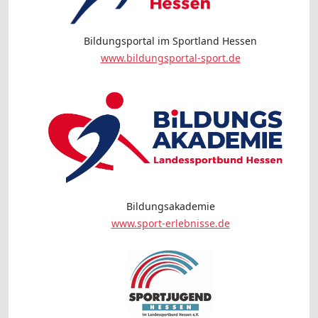
Bildungsportal im Sportland Hessen
www.bildungsportal-sport.de
Bildungsakademie
www.sport-erlebnisse.de