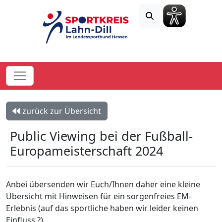
zurück zur Übersicht
Public Viewing bei der Fußball-
Europameisterschaft 2024
Anbei übersenden wir Euch/Ihnen daher eine kleine
Übersicht mit Hinweisen für ein sorgenfreies EM-
Erlebnis (auf das sportliche haben wir leider keinen
Einfluss ?).