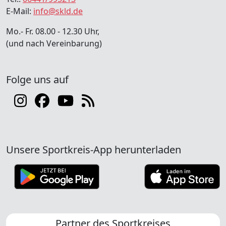
E-Mail:
info@skld.de
Mo.- Fr. 08.00 - 12.30 Uhr,
(und nach Vereinbarung)
Folge uns auf
Unsere Sportkreis-App herunterladen
Partner des Sportkreises