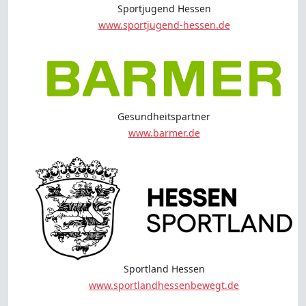
Sportjugend Hessen
www.sportjugend-hessen.de
Gesundheitspartner
www.barmer.de
Sportland Hessen
www.sportlandhessenbewegt.de