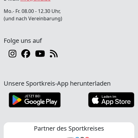
Mo.- Fr. 08.00 - 12.30 Uhr,
(und nach Vereinbarung)
Folge uns auf
Unsere Sportkreis-App herunterladen
Partner des Sportkreises