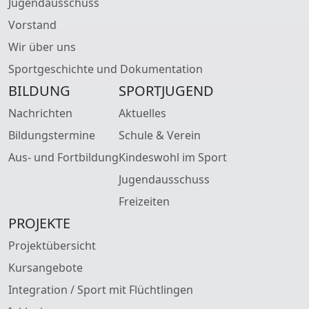
Jugendausschuss
Vorstand
Wir über uns
Sportgeschichte und Dokumentation
BILDUNG
SPORTJUGEND
Nachrichten
Aktuelles
Bildungstermine
Schule & Verein
Aus- und Fortbildung
Kindeswohl im Sport
Jugendausschuss
Freizeiten
PROJEKTE
Projektübersicht
Kursangebote
Integration / Sport mit Flüchtlingen