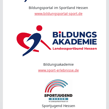
Bildungsportal im Sportland Hessen
www.bildungsportal-sport.de
Bildungsakademie
www.sport-erlebnisse.de
Sportjugend Hessen