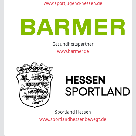
www.sportjugend-hessen.de
Gesundheitspartner
www.barmer.de
Sportland Hessen
www.sportlandhessenbewegt.de