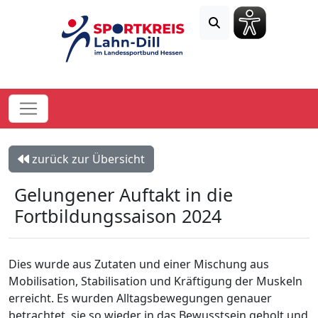
zurück zur Übersicht
Gelungener Auftakt in die
Fortbildungssaison 2024
Dies wurde aus Zutaten und einer Mischung aus
Mobilisation, Stabilisation und Kräftigung der Muskeln
erreicht. Es wurden Alltagsbewegungen genauer
betrachtet, sie so wieder in das Bewusstsein geholt und