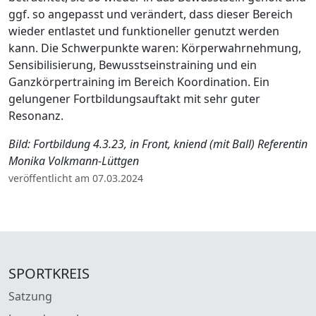
ggf. so angepasst und verändert, dass dieser Bereich
wieder entlastet und funktioneller genutzt werden
kann. Die Schwerpunkte waren: Körperwahrnehmung,
Sensibilisierung, Bewusstseinstraining und ein
Ganzkörpertraining im Bereich Koordination. Ein
gelungener Fortbildungsauftakt mit sehr guter
Resonanz.
Bild: Fortbildung 4.3.23,
in Front, kniend (mit Ball) Referentin
Monika Volkmann-Lüttgen
veröffentlicht am 07.03.2024
SPORTKREIS
Satzung