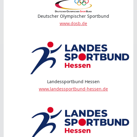
Deutscher Olympischer Sportbund
www.dosb.de
Landessportbund Hessen
www.landessportbund-hessen.de