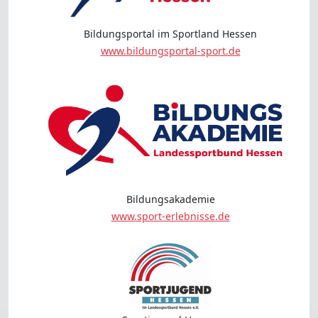
Bildungsportal im Sportland Hessen
www.bildungsportal-sport.de
Bildungsakademie
www.sport-erlebnisse.de