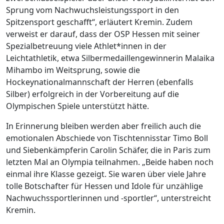
Sprung vom Nachwuchsleistungssport in den
Spitzensport geschafft“, erläutert Kremin. Zudem
verweist er darauf, dass der OSP Hessen mit seiner
Spezialbetreuung viele Athlet*innen in der
Leichtathletik, etwa Silbermedaillengewinnerin Malaika
Mihambo im Weitsprung, sowie die
Hockeynationalmannschaft der Herren (ebenfalls
Silber) erfolgreich in der Vorbereitung auf die
Olympischen Spiele unterstützt hätte.
In Erinnerung bleiben werden aber freilich auch die
emotionalen Abschiede von Tischtennisstar Timo Boll
und Siebenkämpferin Carolin Schäfer, die in Paris zum
letzten Mal an Olympia teilnahmen. „Beide haben noch
einmal ihre Klasse gezeigt. Sie waren über viele Jahre
tolle Botschafter für Hessen und Idole für unzählige
Nachwuchssportlerinnen und -sportler“, unterstreicht
Kremin.