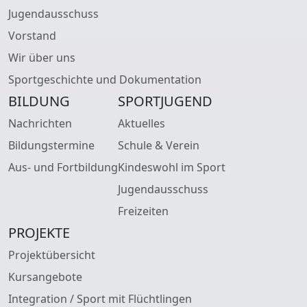
Jugendausschuss
Vorstand
Wir über uns
Sportgeschichte und Dokumentation
BILDUNG
SPORTJUGEND
Nachrichten
Aktuelles
Bildungstermine
Schule & Verein
Aus- und Fortbildung
Kindeswohl im Sport
Jugendausschuss
Freizeiten
PROJEKTE
Projektübersicht
Kursangebote
Integration / Sport mit Flüchtlingen