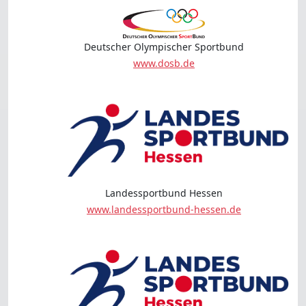
Deutscher Olympischer Sportbund
www.dosb.de
Landessportbund Hessen
www.landessportbund-hessen.de