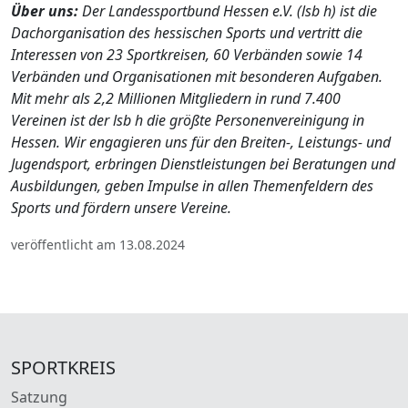
Über uns:
Der Landessportbund Hessen e.V. (lsb h) ist die
Dachorganisation des hessischen Sports und vertritt die
Interessen von 23 Sportkreisen, 60 Verbänden sowie 14
Verbänden und Organisationen mit besonderen Aufgaben.
Mit mehr als 2,2 Millionen Mitgliedern in rund 7.400
Vereinen ist der lsb h die größte Personenvereinigung in
Hessen. Wir engagieren uns für den Breiten-, Leistungs- und
Jugendsport, erbringen Dienstleistungen bei Beratungen und
Ausbildungen, geben Impulse in allen Themenfeldern des
Sports und fördern unsere Vereine.
veröffentlicht am 13.08.2024
SPORTKREIS
Satzung