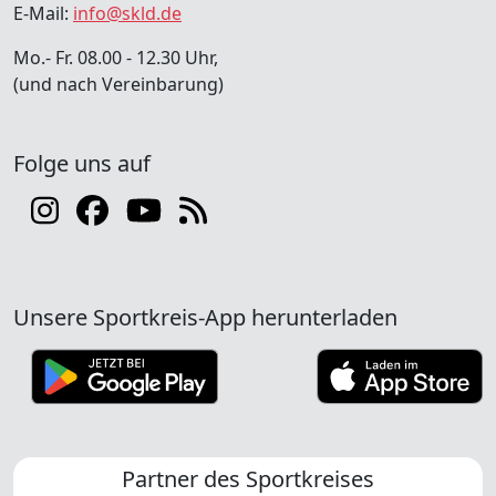
E-Mail:
info@skld.de
Mo.- Fr. 08.00 - 12.30 Uhr,
(und nach Vereinbarung)
Folge uns auf
Unsere Sportkreis-App herunterladen
Partner des Sportkreises