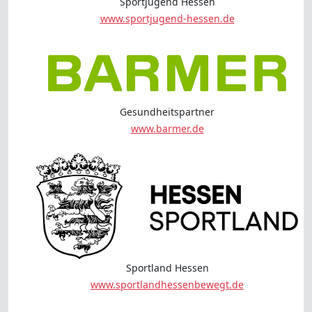
Sportjugend Hessen
www.sportjugend-hessen.de
Gesundheitspartner
www.barmer.de
Sportland Hessen
www.sportlandhessenbewegt.de