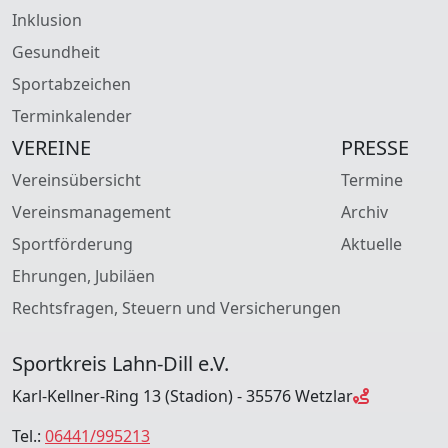
Inklusion
Gesundheit
Sportabzeichen
Terminkalender
VEREINE
PRESSE
Vereinsübersicht
Termine
Vereinsmanagement
Archiv
Sportförderung
Aktuelle
Ehrungen, Jubiläen
Rechtsfragen, Steuern und Versicherungen
Sportkreis Lahn-Dill e.V.
Karl-Kellner-Ring 13 (Stadion) - 35576 Wetzlar
Tel.:
06441/995213