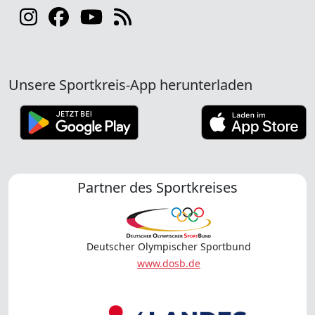
Unsere Sportkreis-App herunterladen
Partner des Sportkreises
Deutscher Olympischer Sportbund
www.dosb.de