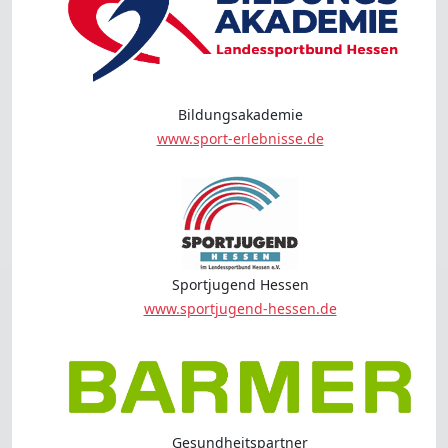
Bildungsakademie
www.sport-erlebnisse.de
Sportjugend Hessen
www.sportjugend-hessen.de
Gesundheitspartner