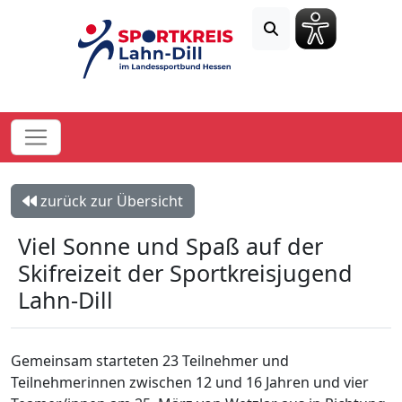
zurück zur Übersicht
Viel Sonne und Spaß auf der
Skifreizeit der Sportkreisjugend
Lahn-Dill
Gemeinsam starteten 23 Teilnehmer und
Teilnehmerinnen zwischen 12 und 16 Jahren und vier