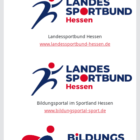
Landessportbund Hessen
www.landessportbund-hessen.de
Bildungsportal im Sportland Hessen
www.bildungsportal-sport.de