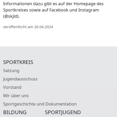
Informationen dazu gibt es auf der Homepage des
Sportkreises sowie auf Facebook und Instagram
(@skjld).
veröffentlicht am 26.04.2024
SPORTKREIS
Satzung
Jugendausschuss
Vorstand
Wir über uns
Sportgeschichte und Dokumentation
BILDUNG
SPORTJUGEND