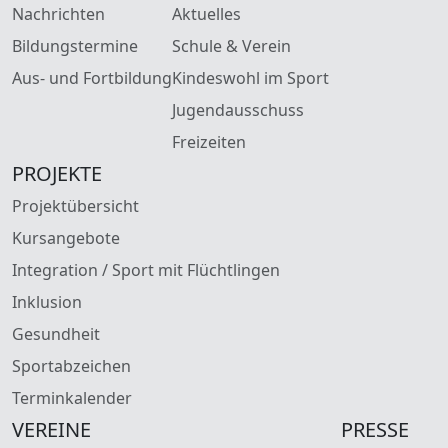
Nachrichten
Aktuelles
Bildungstermine
Schule & Verein
Aus- und Fortbildung
Kindeswohl im Sport
Jugendausschuss
Freizeiten
PROJEKTE
Projektübersicht
Kursangebote
Integration / Sport mit Flüchtlingen
Inklusion
Gesundheit
Sportabzeichen
Terminkalender
VEREINE
PRESSE