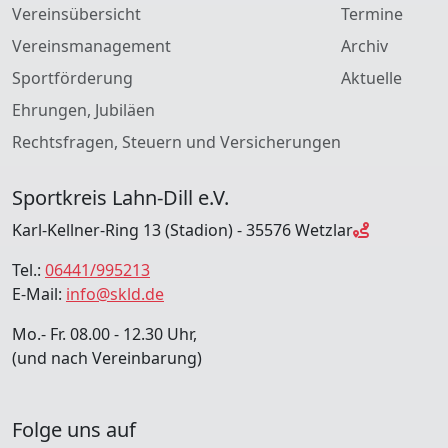
Vereinsübersicht
Termine
Vereinsmanagement
Archiv
Sportförderung
Aktuelle
Ehrungen, Jubiläen
Rechtsfragen, Steuern und Versicherungen
Sportkreis Lahn-Dill e.V.
Karl-Kellner-Ring 13 (Stadion) - 35576 Wetzlar
Tel.:
06441/995213
E-Mail:
info@skld.de
Mo.- Fr. 08.00 - 12.30 Uhr,
(und nach Vereinbarung)
Folge uns auf