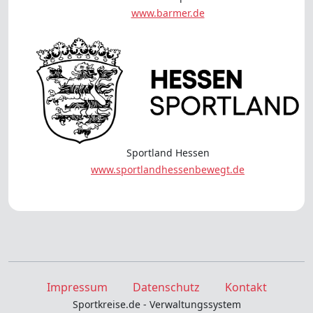
www.barmer.de
Sportland Hessen
www.sportlandhessenbewegt.de
Impressum
Datenschutz
Kontakt
Sportkreise.de - Verwaltungssystem