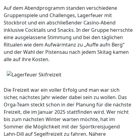
Auf dem Abendprogramm standen verschiedene
Gruppenspiele und Challenges, Lagerfeuer mit
Stockbrot und ein abschließender Casino-Abend
inklusive Cocktails und Snacks. In der Gruppe herrschte
eine ausgelassene Stimmung und bei den täglichen
Ritualen wie dem Aufwärmtanz zu „Auffe aufn Berg“
und der Wahl der Pistensau nach jedem Skitag kamen
alle auf ihre Kosten.
Die Freizeit war ein voller Erfolg und man war sich
sicher, nächstes Jahr wieder dabei sein zu wollen. Das
Orga-Team steckt schon in der Planung für die nächste
Freizeit, die im Januar 2025 stattfinden wird. Wer nicht
bis zum nächsten Winter warten möchte, hat im
Sommer die Möglichkeit mit der Sportkreisjugend
Lahn-Dill auf Segelfreizeit zu fahren. Nähere