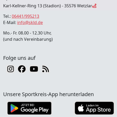
Karl-Kellner-Ring 13 (Stadion) - 35576 Wetzlar
Tel.:
06441/995213
E-Mail:
info@skld.de
Mo.- Fr. 08.00 - 12.30 Uhr,
(und nach Vereinbarung)
Folge uns auf
Unsere Sportkreis-App herunterladen