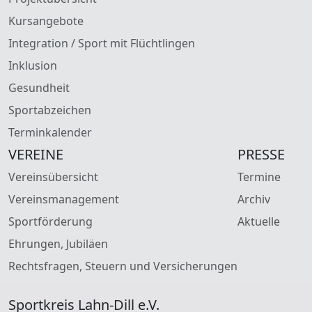
Kursangebote
Integration / Sport mit Flüchtlingen
Inklusion
Gesundheit
Sportabzeichen
Terminkalender
VEREINE
PRESSE
Vereinsübersicht
Termine
Vereinsmanagement
Archiv
Sportförderung
Aktuelle
Ehrungen, Jubiläen
Rechtsfragen, Steuern und Versicherungen
Sportkreis Lahn-Dill e.V.