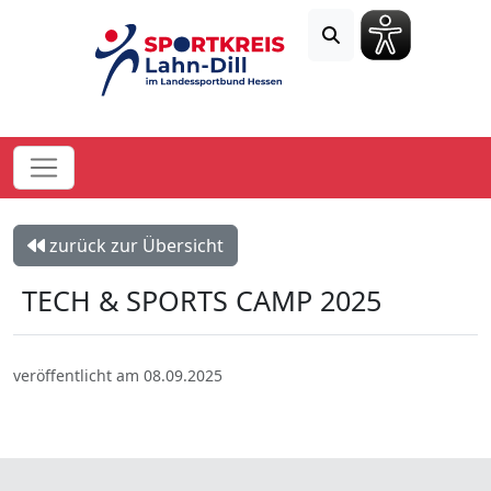
zurück zur Übersicht
TECH & SPORTS CAMP 2025
veröffentlicht am 08.09.2025