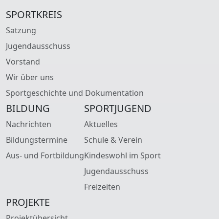
SPORTKREIS
Satzung
Jugendausschuss
Vorstand
Wir über uns
Sportgeschichte und Dokumentation
BILDUNG
SPORTJUGEND
Nachrichten
Aktuelles
Bildungstermine
Schule & Verein
Aus- und Fortbildung
Kindeswohl im Sport
Jugendausschuss
Freizeiten
PROJEKTE
Projektübersicht