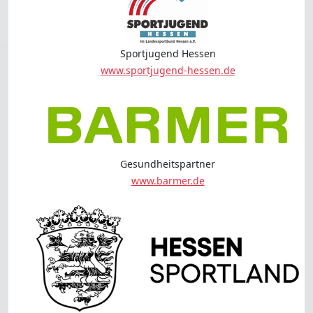
Sportjugend Hessen
www.sportjugend-hessen.de
Gesundheitspartner
www.barmer.de