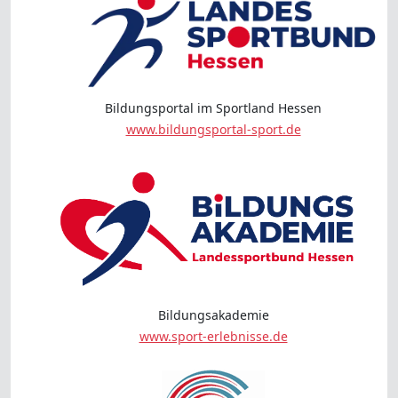
Bildungsportal im Sportland Hessen
www.bildungsportal-sport.de
Bildungsakademie
www.sport-erlebnisse.de