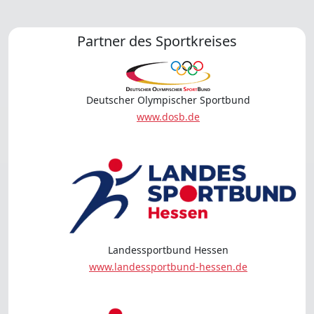
Partner des Sportkreises
Deutscher Olympischer Sportbund
www.dosb.de
Landessportbund Hessen
www.landessportbund-hessen.de