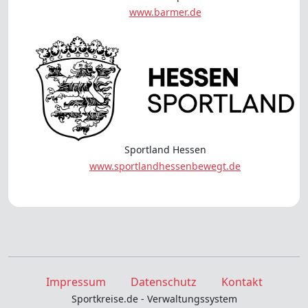
www.barmer.de
Sportland Hessen
www.sportlandhessenbewegt.de
Impressum
Datenschutz
Kontakt
Sportkreise.de - Verwaltungssystem