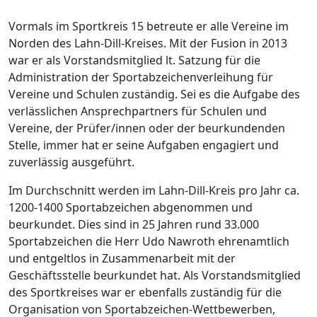
Vormals im Sportkreis 15 betreute er alle Vereine im
Norden des Lahn-Dill-Kreises. Mit der Fusion in 2013
war er als Vorstandsmitglied lt. Satzung für die
Administration der Sportabzeichenverleihung für
Vereine und Schulen zuständig. Sei es die Aufgabe des
verlässlichen Ansprechpartners für Schulen und
Vereine, der Prüfer/innen oder der beurkundenden
Stelle, immer hat er seine Aufgaben engagiert und
zuverlässig ausgeführt.
Im Durchschnitt werden im Lahn-Dill-Kreis pro Jahr ca.
1200-1400 Sportabzeichen abgenommen und
beurkundet. Dies sind in 25 Jahren rund 33.000
Sportabzeichen die Herr Udo Nawroth ehrenamtlich
und entgeltlos in Zusammenarbeit mit der
Geschäftsstelle beurkundet hat. Als Vorstandsmitglied
des Sportkreises war er ebenfalls zuständig für die
Organisation von Sportabzeichen-Wettbewerben,