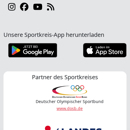
Unsere Sportkreis-App herunterladen
Partner des Sportkreises
Deutscher Olympischer Sportbund
www.dosb.de