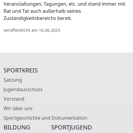
Veranstaltungen, Tagungen, etc. und stand immer mit
Rat und Tat auch außerhalb seines
Zuständigkeitsbereichs bereit.
veröffentlicht am 16.06.2025
SPORTKREIS
Satzung
Jugendausschuss
Vorstand
Wir über uns
Sportgeschichte und Dokumentation
BILDUNG
SPORTJUGEND