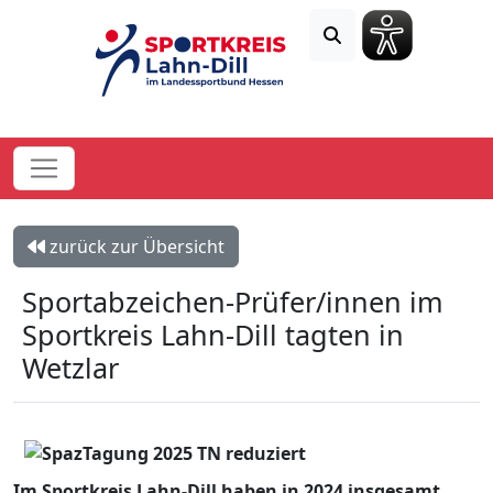
zurück zur Übersicht
Sportabzeichen-Prüfer/innen im
Sportkreis Lahn-Dill tagten in
Wetzlar
Im Sportkreis Lahn-Dill haben in 2024 insgesamt