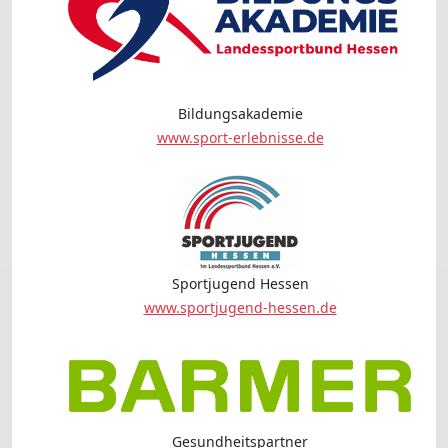
Bildungsakademie
www.sport-erlebnisse.de
Sportjugend Hessen
www.sportjugend-hessen.de
Gesundheitspartner