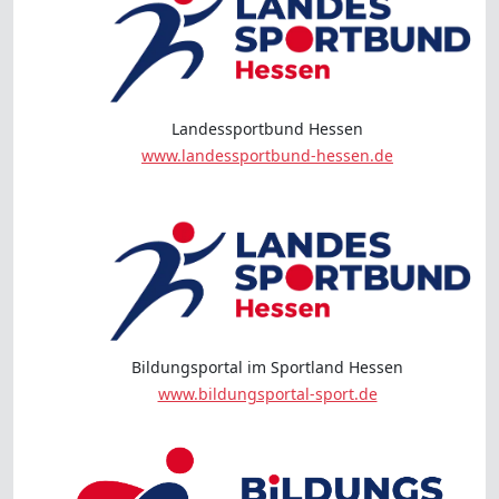
Landessportbund Hessen
www.landessportbund-hessen.de
Bildungsportal im Sportland Hessen
www.bildungsportal-sport.de