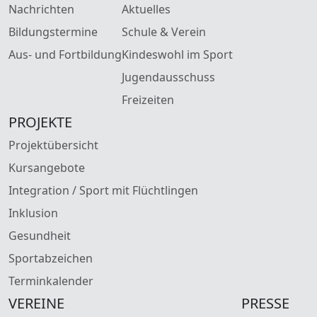
Nachrichten
Aktuelles
Bildungstermine
Schule & Verein
Aus- und Fortbildung
Kindeswohl im Sport
Jugendausschuss
Freizeiten
PROJEKTE
Projektübersicht
Kursangebote
Integration / Sport mit Flüchtlingen
Inklusion
Gesundheit
Sportabzeichen
Terminkalender
VEREINE
PRESSE