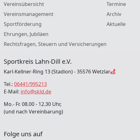
Vereinsübersicht
Termine
Vereinsmanagement
Archiv
Sportförderung
Aktuelle
Ehrungen, Jubiläen
Rechtsfragen, Steuern und Versicherungen
Sportkreis Lahn-Dill e.V.
Karl-Kellner-Ring 13 (Stadion) - 35576 Wetzlar
Tel.:
06441/995213
E-Mail:
info@skld.de
Mo.- Fr. 08.00 - 12.30 Uhr,
(und nach Vereinbarung)
Folge uns auf