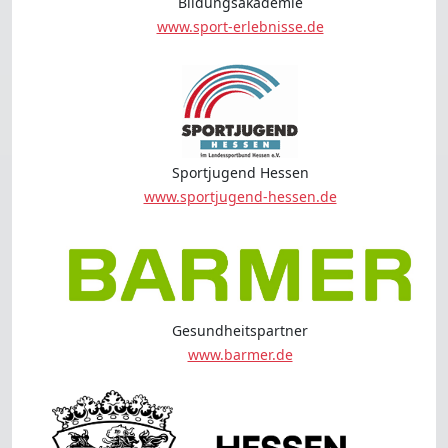
Bildungsakademie
www.sport-erlebnisse.de
Sportjugend Hessen
www.sportjugend-hessen.de
Gesundheitspartner
www.barmer.de