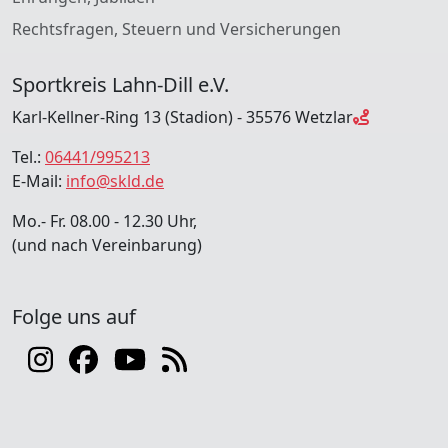
Rechtsfragen, Steuern und Versicherungen
Sportkreis Lahn-Dill e.V.
Karl-Kellner-Ring 13 (Stadion) - 35576 Wetzlar
Tel.:
06441/995213
E-Mail:
info@skld.de
Mo.- Fr. 08.00 - 12.30 Uhr,
(und nach Vereinbarung)
Folge uns auf