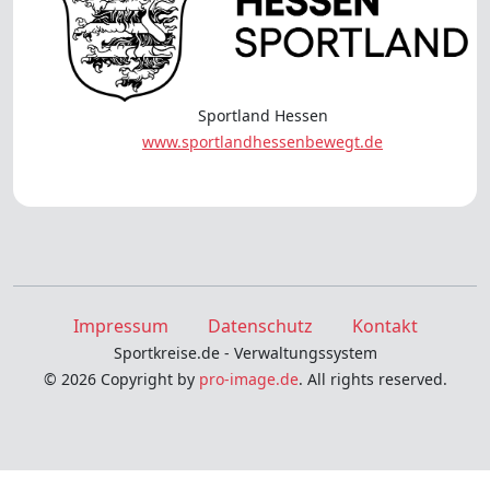
Sportland Hessen
www.sportlandhessenbewegt.de
Impressum
Datenschutz
Kontakt
Sportkreise.de - Verwaltungssystem
© 2026 Copyright by
pro-image.de
. All rights reserved.