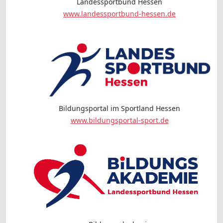
Landessportbund Hessen
www.landessportbund-hessen.de
Bildungsportal im Sportland Hessen
www.bildungsportal-sport.de