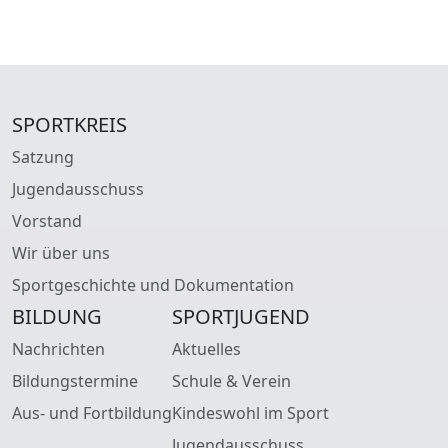
SPORTKREIS
Satzung
Jugendausschuss
Vorstand
Wir über uns
Sportgeschichte und Dokumentation
BILDUNG
SPORTJUGEND
Nachrichten
Aktuelles
Bildungstermine
Schule & Verein
Aus- und Fortbildung
Kindeswohl im Sport
Jugendausschuss