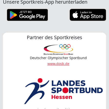
Unsere Sportkreis-App herunterladen
Partner des Sportkreises
Deutscher Olympischer Sportbund
www.dosb.de