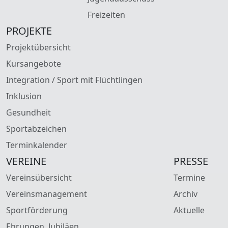
Freizeiten
PROJEKTE
Projektübersicht
Kursangebote
Integration / Sport mit Flüchtlingen
Inklusion
Gesundheit
Sportabzeichen
Terminkalender
VEREINE
PRESSE
Vereinsübersicht
Termine
Vereinsmanagement
Archiv
Sportförderung
Aktuelle
Ehrungen, Jubiläen