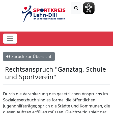
zurück zur Übersicht
Rechtsanspruch "Ganztag, Schule
und Sportverein"
Durch die Verankerung des gesetzlichen Anspruchs im
Sozialgesetzbuch sind es formal die öffentlichen
Jugendhilfeträger, sprich die Städte und Kommunen, die
diesen Auftrag erfüllen müssen. Gleichzeitig spielt der