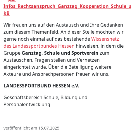
Infos_Rechtsanspruch_Ganztag_Kooperation_Schule_u
kB
Wir freuen uns auf den Austausch und Ihre Gedanken
zum diesem Themenfeld. An dieser Stelle möchten wir
gerne noch einmal auf das bestehende
Wissensnetz
des Landessportbundes Hessen
hinweisen, in dem die
Gruppe
Ganztag, Schule und Sportverein
zum
Austauschen, Fragen stellen und Vernetzen
eingerichtet wurde. Über die Beteiligung weitere
Akteure und Ansprechpersonen freuen wir uns.
LANDESSPORTBUND HESSEN e.V.
Geschäftsbereich Schule, Bildung und
Personalentwicklung
veröffentlicht am 15.07.2025