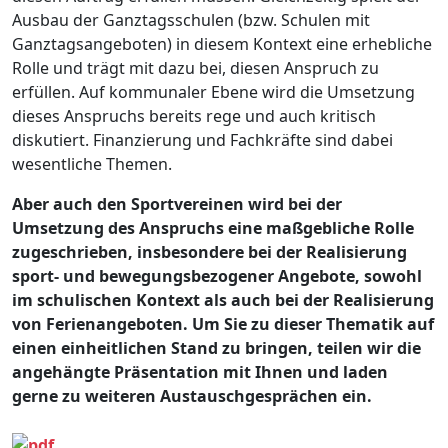
Ausbau der Ganztagsschulen (bzw. Schulen mit
Ganztagsangeboten) in diesem Kontext eine erhebliche
Rolle und trägt mit dazu bei, diesen Anspruch zu
erfüllen. Auf kommunaler Ebene wird die Umsetzung
dieses Anspruchs bereits rege und auch kritisch
diskutiert. Finanzierung und Fachkräfte sind dabei
wesentliche Themen.
Aber auch den Sportvereinen wird bei der
Umsetzung des Anspruchs eine maßgebliche Rolle
zugeschrieben, insbesondere bei der Realisierung
sport- und bewegungsbezogener Angebote, sowohl
im schulischen Kontext als auch bei der Realisierung
von Ferienangeboten. Um Sie zu dieser Thematik auf
einen einheitlichen Stand zu bringen, teilen wir die
angehängte Präsentation mit Ihnen und laden
gerne zu weiteren Austauschgesprächen ein.