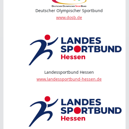
Deutscher Olympischer Sportbund
www.dosb.de
Landessportbund Hessen
www.landessportbund-hessen.de