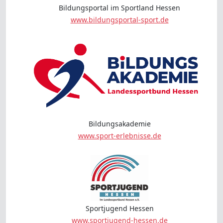
Bildungsportal im Sportland Hessen
www.bildungsportal-sport.de
Bildungsakademie
www.sport-erlebnisse.de
Sportjugend Hessen
www.sportjugend-hessen.de