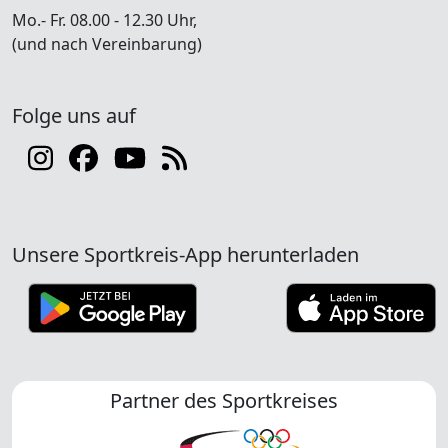
Mo.- Fr. 08.00 - 12.30 Uhr,
(und nach Vereinbarung)
Folge uns auf
Unsere Sportkreis-App herunterladen
Partner des Sportkreises