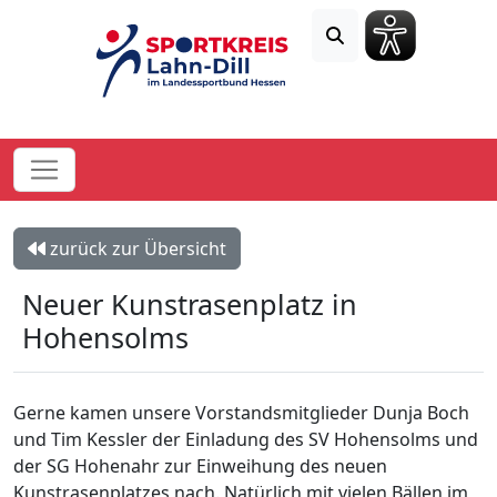
zurück zur Übersicht
Neuer Kunstrasenplatz in
Hohensolms
Gerne kamen unsere Vorstandsmitglieder Dunja Boch
und Tim Kessler der Einladung des SV Hohensolms und
der SG Hohenahr zur Einweihung des neuen
Kunstrasenplatzes nach. Natürlich mit vielen Bällen im