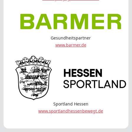
Gesundheitspartner
www.barmer.de
Sportland Hessen
www.sportlandhessenbewegt.de