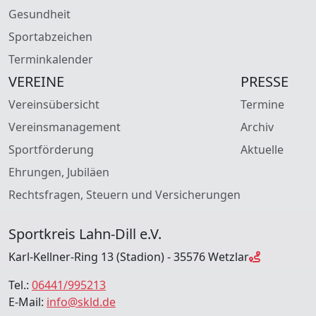
Gesundheit
Sportabzeichen
Terminkalender
VEREINE
PRESSE
Vereinsübersicht
Termine
Vereinsmanagement
Archiv
Sportförderung
Aktuelle
Ehrungen, Jubiläen
Rechtsfragen, Steuern und Versicherungen
Sportkreis Lahn-Dill e.V.
Karl-Kellner-Ring 13 (Stadion) - 35576 Wetzlar
Tel.:
06441/995213
E-Mail:
info@skld.de