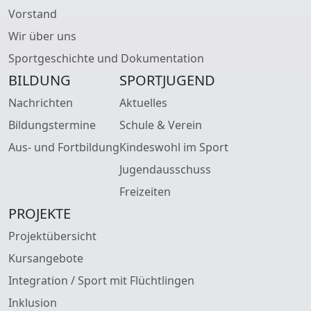
Vorstand
Wir über uns
Sportgeschichte und Dokumentation
BILDUNG
SPORTJUGEND
Nachrichten
Aktuelles
Bildungstermine
Schule & Verein
Aus- und Fortbildung
Kindeswohl im Sport
Jugendausschuss
Freizeiten
PROJEKTE
Projektübersicht
Kursangebote
Integration / Sport mit Flüchtlingen
Inklusion