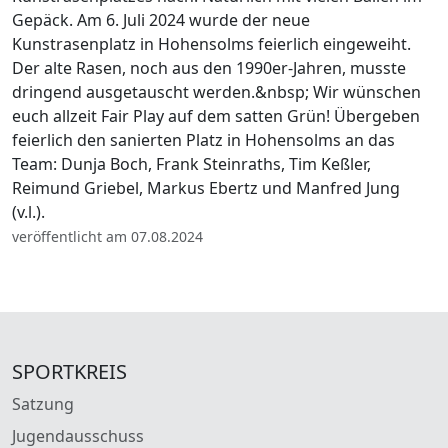
Gepäck. Am 6. Juli 2024 wurde der neue
Kunstrasenplatz in Hohensolms feierlich eingeweiht.
Der alte Rasen, noch aus den 1990er-Jahren, musste
dringend ausgetauscht werden.&nbsp; Wir wünschen
euch allzeit Fair Play auf dem satten Grün! Übergeben
feierlich den sanierten Platz in Hohensolms an das
Team: Dunja Boch, Frank Steinraths, Tim Keßler,
Reimund Griebel, Markus Ebertz und Manfred Jung
(v.l.).
veröffentlicht am 07.08.2024
SPORTKREIS
Satzung
Jugendausschuss