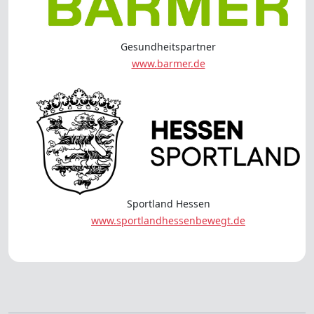
Gesundheitspartner
www.barmer.de
Sportland Hessen
www.sportlandhessenbewegt.de