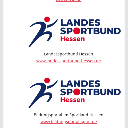
Landessportbund Hessen
www.landessportbund-hessen.de
Bildungsportal im Sportland Hessen
www.bildungsportal-sport.de