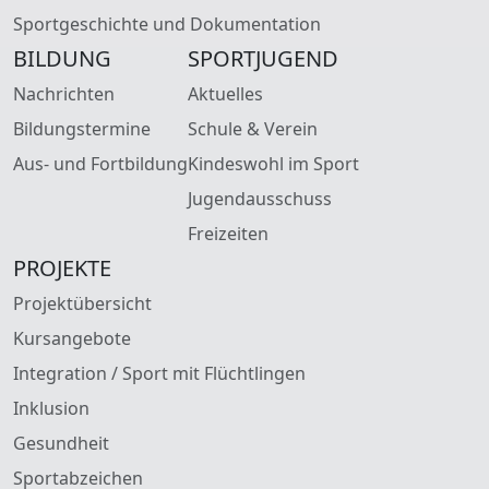
Sportgeschichte und Dokumentation
BILDUNG
SPORTJUGEND
Nachrichten
Aktuelles
Bildungstermine
Schule & Verein
Aus- und Fortbildung
Kindeswohl im Sport
Jugendausschuss
Freizeiten
PROJEKTE
Projektübersicht
Kursangebote
Integration / Sport mit Flüchtlingen
Inklusion
Gesundheit
Sportabzeichen