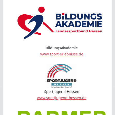
Bildungsakademie
www.sport-erlebnisse.de
Sportjugend Hessen
www.sportjugend-hessen.de