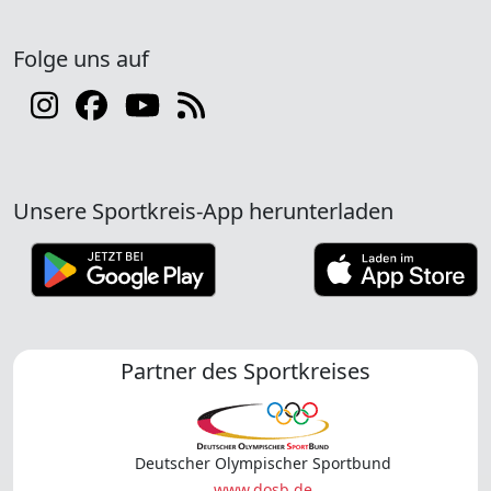
Folge uns auf
Unsere Sportkreis-App herunterladen
Partner des Sportkreises
Deutscher Olympischer Sportbund
www.dosb.de