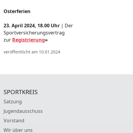
Osterferien
23. April 2024, 18.00 Uhr
| Der
Sportversicherungsvertrag
zur
Registrierung
»
veröffentlicht am 10.01.2024
SPORTKREIS
Satzung
Jugendausschuss
Vorstand
Wir über uns