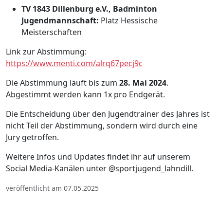
TV 1843 Dillenburg e.V., Badminton
Jugendmannschaft:
Platz Hessische
Meisterschaften
Link zur Abstimmung:
https://www.menti.com/alrq67pecj9c
Die Abstimmung läuft bis zum
28. Mai 2024
.
Abgestimmt werden kann 1x pro Endgerät.
Die Entscheidung über den Jugendtrainer des Jahres ist
nicht Teil der Abstimmung, sondern wird durch eine
Jury getroffen.
Weitere Infos und Updates findet ihr auf unserem
Social Media-Kanälen unter @sportjugend_lahndill.
veröffentlicht am 07.05.2025