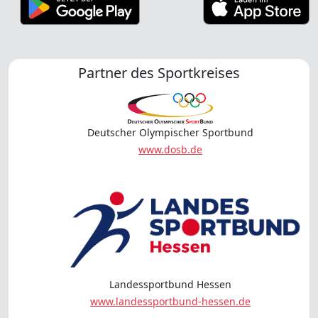
Partner des Sportkreises
Deutscher Olympischer Sportbund
www.dosb.de
Landessportbund Hessen
www.landessportbund-hessen.de