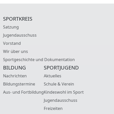
SPORTKREIS
Satzung
Jugendausschuss
Vorstand
Wir über uns
Sportgeschichte und Dokumentation
BILDUNG
SPORTJUGEND
Nachrichten
Aktuelles
Bildungstermine
Schule & Verein
Aus- und Fortbildung
Kindeswohl im Sport
Jugendausschuss
Freizeiten