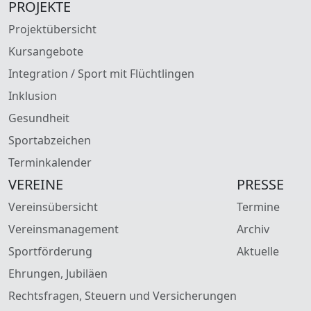
PROJEKTE
Projektübersicht
Kursangebote
Integration / Sport mit Flüchtlingen
Inklusion
Gesundheit
Sportabzeichen
Terminkalender
VEREINE
PRESSE
Vereinsübersicht
Termine
Vereinsmanagement
Archiv
Sportförderung
Aktuelle
Ehrungen, Jubiläen
Rechtsfragen, Steuern und Versicherungen