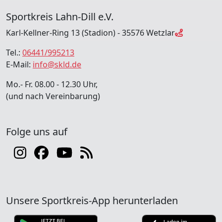
Sportkreis Lahn-Dill e.V.
Karl-Kellner-Ring 13 (Stadion) - 35576 Wetzlar
Tel.:
06441/995213
E-Mail:
info@skld.de
Mo.- Fr. 08.00 - 12.30 Uhr,
(und nach Vereinbarung)
Folge uns auf
Unsere Sportkreis-App herunterladen