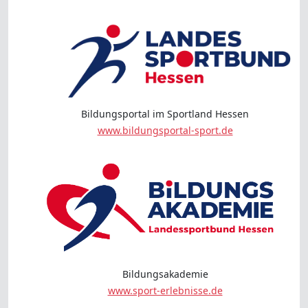
Bildungsportal im Sportland Hessen
www.bildungsportal-sport.de
Bildungsakademie
www.sport-erlebnisse.de