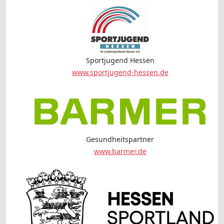
Sportjugend Hessen
www.sportjugend-hessen.de
Gesundheitspartner
www.barmer.de