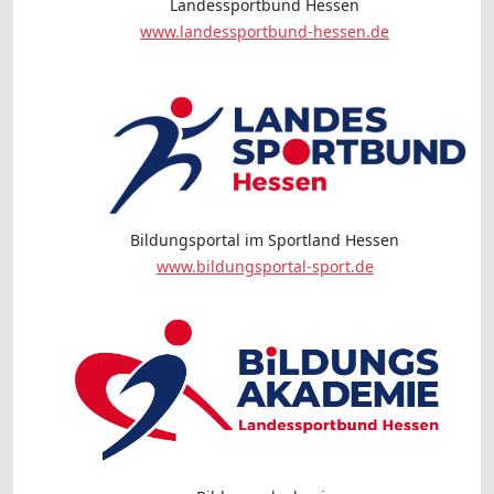
Landessportbund Hessen
www.landessportbund-hessen.de
Bildungsportal im Sportland Hessen
www.bildungsportal-sport.de