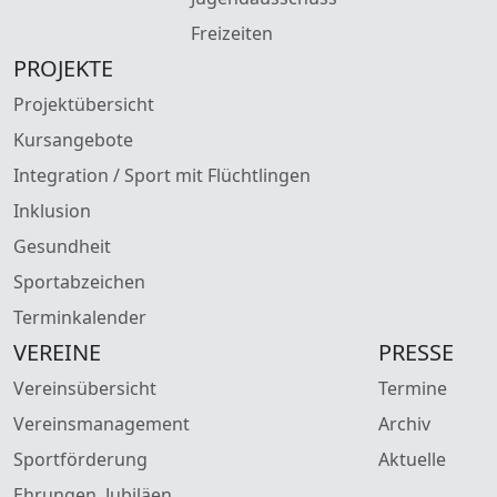
Freizeiten
PROJEKTE
Projektübersicht
Kursangebote
Integration / Sport mit Flüchtlingen
Inklusion
Gesundheit
Sportabzeichen
Terminkalender
VEREINE
PRESSE
Vereinsübersicht
Termine
Vereinsmanagement
Archiv
Sportförderung
Aktuelle
Ehrungen, Jubiläen