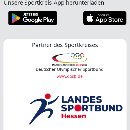
Unsere Sportkreis-App herunterladen
Partner des Sportkreises
Deutscher Olympischer Sportbund
www.dosb.de