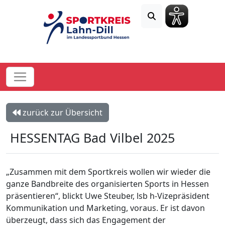
zurück zur Übersicht
HESSENTAG Bad Vilbel 2025
„Zusammen mit dem Sportkreis wollen wir wieder die
ganze Bandbreite des organisierten Sports in Hessen
präsentieren“, blickt Uwe Steuber, lsb h-Vizepräsident
Kommunikation und Marketing, voraus. Er ist davon
überzeugt, dass sich das Engagement der