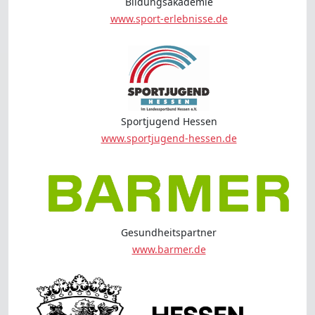
Bildungsakademie
www.sport-erlebnisse.de
Sportjugend Hessen
www.sportjugend-hessen.de
Gesundheitspartner
www.barmer.de