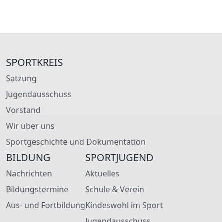
SPORTKREIS
Satzung
Jugendausschuss
Vorstand
Wir über uns
Sportgeschichte und Dokumentation
BILDUNG
SPORTJUGEND
Nachrichten
Aktuelles
Bildungstermine
Schule & Verein
Aus- und Fortbildung
Kindeswohl im Sport
Jugendausschuss