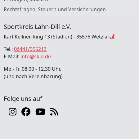
Rechtsfragen, Steuern und Versicherungen
Sportkreis Lahn-Dill e.V.
Karl-Kellner-Ring 13 (Stadion) - 35576 Wetzlar
Tel.:
06441/995213
E-Mail:
info@skld.de
Mo.- Fr. 08.00 - 12.30 Uhr,
(und nach Vereinbarung)
Folge uns auf