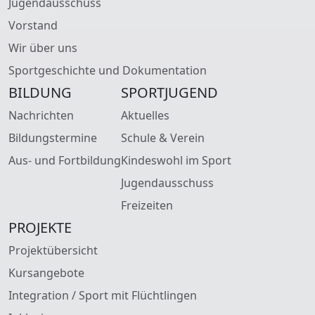
Jugendausschuss
Vorstand
Wir über uns
Sportgeschichte und Dokumentation
BILDUNG
SPORTJUGEND
Nachrichten
Aktuelles
Bildungstermine
Schule & Verein
Aus- und Fortbildung
Kindeswohl im Sport
Jugendausschuss
Freizeiten
PROJEKTE
Projektübersicht
Kursangebote
Integration / Sport mit Flüchtlingen