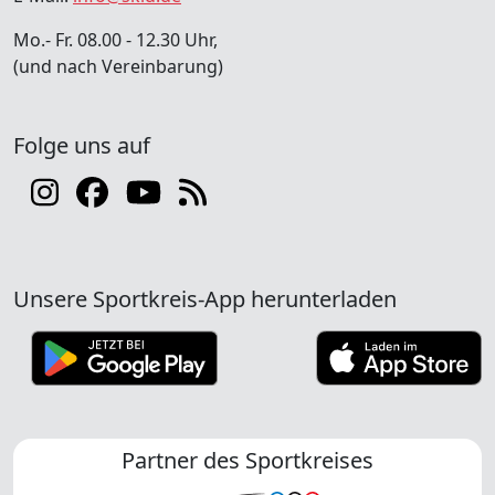
Mo.- Fr. 08.00 - 12.30 Uhr,
(und nach Vereinbarung)
Folge uns auf
Unsere Sportkreis-App herunterladen
Partner des Sportkreises