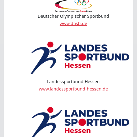
Deutscher Olympischer Sportbund
www.dosb.de
Landessportbund Hessen
www.landessportbund-hessen.de