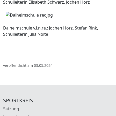
Schulleiterin Elisabeth Schwarz, Jochen Horz
Dalheimschule v.l.n.re.: Jochen Horz, Stefan Rink,
Schulleiterin Julia Nolte
veröffentlicht am 03.05.2024
SPORTKREIS
Satzung