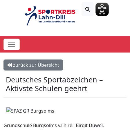
zurück zur Übersicht
Deutsches Sportabzeichen –
Aktivste Schulen geehrt
Grundschule Burgsolms v.l.n.re.: Birgit Düwel,