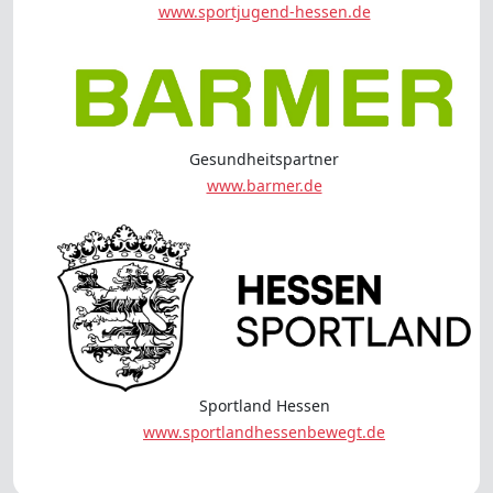
www.sportjugend-hessen.de
Gesundheitspartner
www.barmer.de
Sportland Hessen
www.sportlandhessenbewegt.de