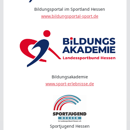
Bildungsportal im Sportland Hessen
www.bildungsportal-sport.de
Bildungsakademie
www.sport-erlebnisse.de
Sportjugend Hessen