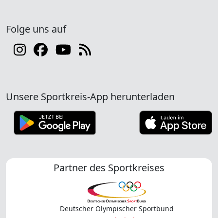
Folge uns auf
Unsere Sportkreis-App herunterladen
Partner des Sportkreises
Deutscher Olympischer Sportbund