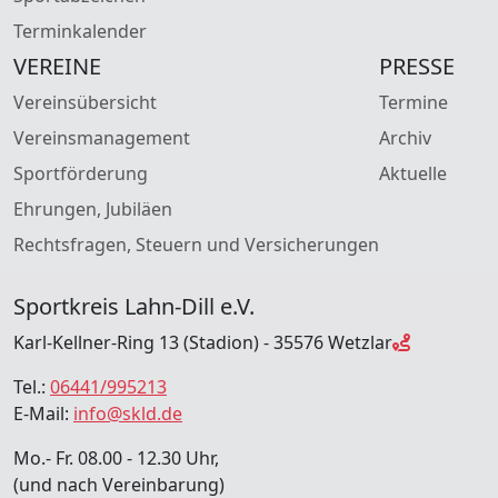
Terminkalender
VEREINE
PRESSE
Vereinsübersicht
Termine
Vereinsmanagement
Archiv
Sportförderung
Aktuelle
Ehrungen, Jubiläen
Rechtsfragen, Steuern und Versicherungen
Sportkreis Lahn-Dill e.V.
Karl-Kellner-Ring 13 (Stadion) - 35576 Wetzlar
Tel.:
06441/995213
E-Mail:
info@skld.de
Mo.- Fr. 08.00 - 12.30 Uhr,
(und nach Vereinbarung)