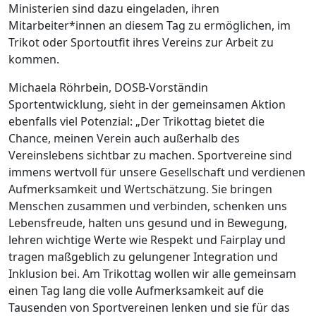
Ministerien sind dazu eingeladen, ihren
Mitarbeiter*innen an diesem Tag zu ermöglichen, im
Trikot oder Sportoutfit ihres Vereins zur Arbeit zu
kommen.
Michaela Röhrbein, DOSB-Vorständin
Sportentwicklung, sieht in der gemeinsamen Aktion
ebenfalls viel Potenzial: „Der Trikottag bietet die
Chance, meinen Verein auch außerhalb des
Vereinslebens sichtbar zu machen. Sportvereine sind
immens wertvoll für unsere Gesellschaft und verdienen
Aufmerksamkeit und Wertschätzung. Sie bringen
Menschen zusammen und verbinden, schenken uns
Lebensfreude, halten uns gesund und in Bewegung,
lehren wichtige Werte wie Respekt und Fairplay und
tragen maßgeblich zu gelungener Integration und
Inklusion bei. Am Trikottag wollen wir alle gemeinsam
einen Tag lang die volle Aufmerksamkeit auf die
Tausenden von Sportvereinen lenken und sie für das