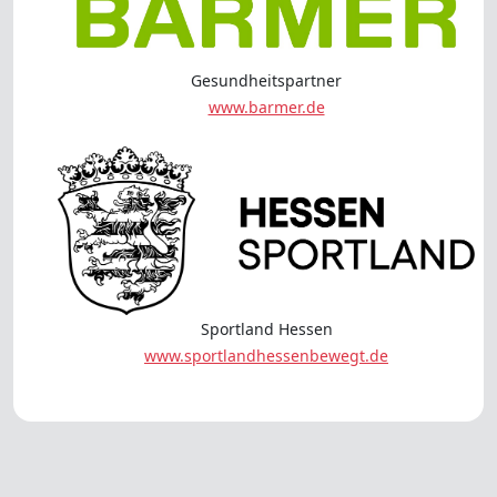
Gesundheitspartner
www.barmer.de
Sportland Hessen
www.sportlandhessenbewegt.de