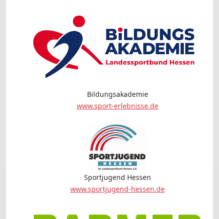
Bildungsakademie
www.sport-erlebnisse.de
Sportjugend Hessen
www.sportjugend-hessen.de