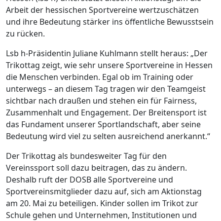
Arbeit der hessischen Sportvereine wertzuschätzen
und ihre Bedeutung stärker ins öffentliche Bewusstsein
zu rücken.
Lsb h-Präsidentin Juliane Kuhlmann stellt heraus: „Der
Trikottag zeigt, wie sehr unsere Sportvereine in Hessen
die Menschen verbinden. Egal ob im Training oder
unterwegs – an diesem Tag tragen wir den Teamgeist
sichtbar nach draußen und stehen ein für Fairness,
Zusammenhalt und Engagement. Der Breitensport ist
das Fundament unserer Sportlandschaft, aber seine
Bedeutung wird viel zu selten ausreichend anerkannt.“
Der Trikottag als bundesweiter Tag für den
Vereinssport soll dazu beitragen, das zu ändern.
Deshalb ruft der DOSB alle Sportvereine und
Sportvereinsmitglieder dazu auf, sich am Aktionstag
am 20. Mai zu beteiligen. Kinder sollen im Trikot zur
Schule gehen und Unternehmen, Institutionen und