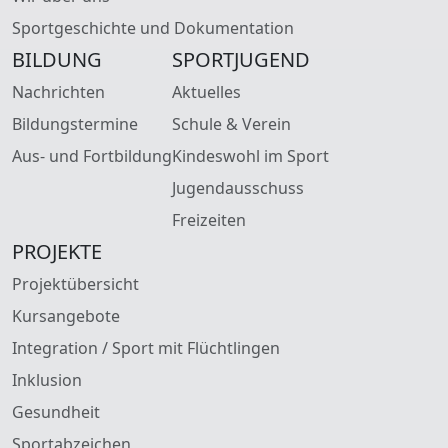
Sportgeschichte und Dokumentation
BILDUNG
SPORTJUGEND
Nachrichten
Aktuelles
Bildungstermine
Schule & Verein
Aus- und Fortbildung
Kindeswohl im Sport
Jugendausschuss
Freizeiten
PROJEKTE
Projektübersicht
Kursangebote
Integration / Sport mit Flüchtlingen
Inklusion
Gesundheit
Sportabzeichen