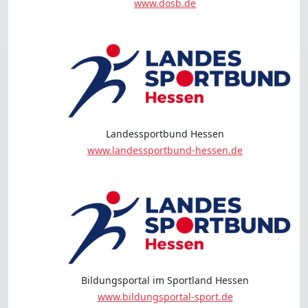
www.dosb.de
Landessportbund Hessen
www.landessportbund-hessen.de
Bildungsportal im Sportland Hessen
www.bildungsportal-sport.de