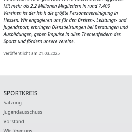
Mit mehr als 2,2 Millionen Mitgliedern in rund 7.400
Vereinen ist der lsb h die größte Personenvereinigung in
Hessen. Wir engagieren uns für den Breiten-, Leistungs- und
Jugendsport, erbringen Dienstleistungen bei Beratungen und
Ausbildungen, geben Impulse in allen Themenfeldern des
Sports und fördern unsere Vereine.
veröffentlicht am 21.03.2025
SPORTKREIS
Satzung
Jugendausschuss
Vorstand
Wir über uns