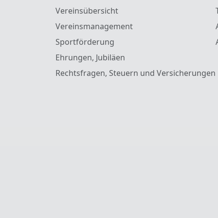
Vereinsübersicht
Vereinsmanagement
Sportförderung
Ehrungen, Jubiläen
Rechtsfragen, Steuern und Versicherungen