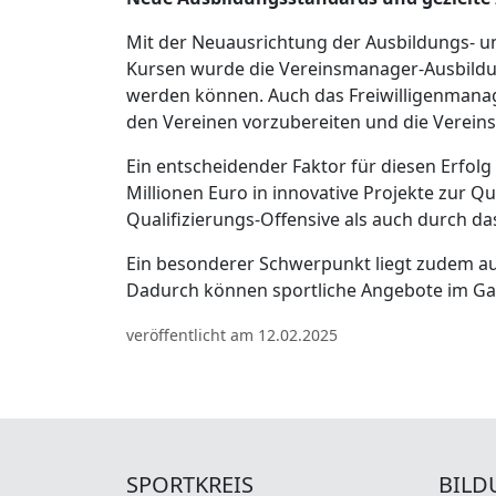
Mit der Neuausrichtung der Ausbildungs- u
Kursen wurde die Vereinsmanager-Ausbildun
werden können. Auch das Freiwilligenmanage
den Vereinen vorzubereiten und die Vereins
Ein entscheidender Faktor für diesen Erfolg 
Millionen Euro in innovative Projekte zur Q
Qualifizierungs-Offensive als auch durch 
Ein besonderer Schwerpunkt liegt zudem a
Dadurch können sportliche Angebote im Ganz
veröffentlicht am 12.02.2025
SPORTKREIS
BILD