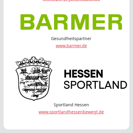
Gesundheitspartner
www.barmer.de
Sportland Hessen
www.sportlandhessenbewegt.de