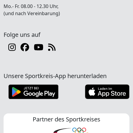
Mo.- Fr. 08.00 - 12.30 Uhr,
(und nach Vereinbarung)
Folge uns auf
Unsere Sportkreis-App herunterladen
Partner des Sportkreises