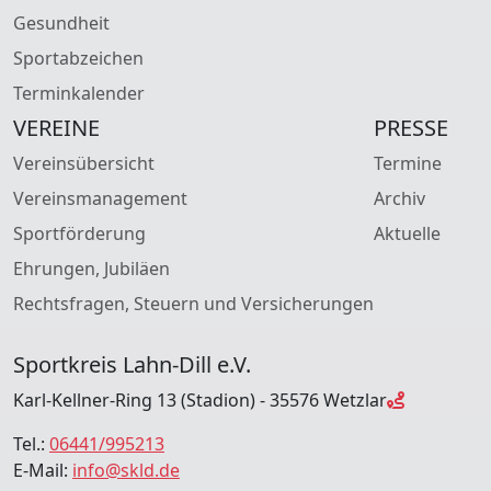
Gesundheit
Sportabzeichen
Terminkalender
VEREINE
PRESSE
Vereinsübersicht
Termine
Vereinsmanagement
Archiv
Sportförderung
Aktuelle
Ehrungen, Jubiläen
Rechtsfragen, Steuern und Versicherungen
Sportkreis Lahn-Dill e.V.
Karl-Kellner-Ring 13 (Stadion) - 35576 Wetzlar
Tel.:
06441/995213
E-Mail:
info@skld.de