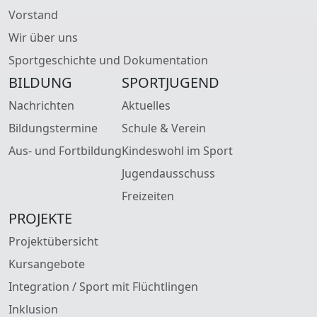
Vorstand
Wir über uns
Sportgeschichte und Dokumentation
BILDUNG
SPORTJUGEND
Nachrichten
Aktuelles
Bildungstermine
Schule & Verein
Aus- und Fortbildung
Kindeswohl im Sport
Jugendausschuss
Freizeiten
PROJEKTE
Projektübersicht
Kursangebote
Integration / Sport mit Flüchtlingen
Inklusion