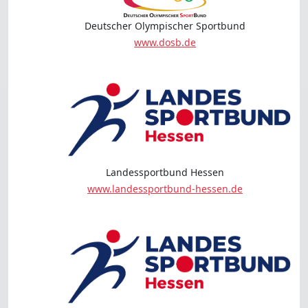
Deutscher Olympischer Sportbund
www.dosb.de
Landessportbund Hessen
www.landessportbund-hessen.de