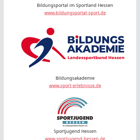
Bildungsportal im Sportland Hessen
www.bildungsportal-sport.de
Bildungsakademie
www.sport-erlebnisse.de
Sportjugend Hessen
www.sportjugend-hessen.de