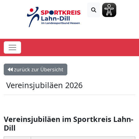
zurück zur Übersicht
Vereinsjubiläen 2026
Vereinsjubiläen im Sportkreis Lahn-
Dill