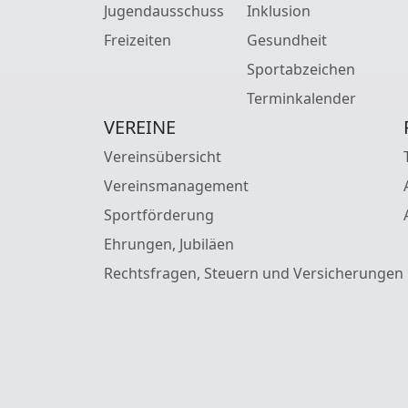
Jugendausschuss
Inklusion
Freizeiten
Gesundheit
Sportabzeichen
Terminkalender
VEREINE
Vereinsübersicht
Vereinsmanagement
Sportförderung
Ehrungen, Jubiläen
Rechtsfragen, Steuern und Versicherungen