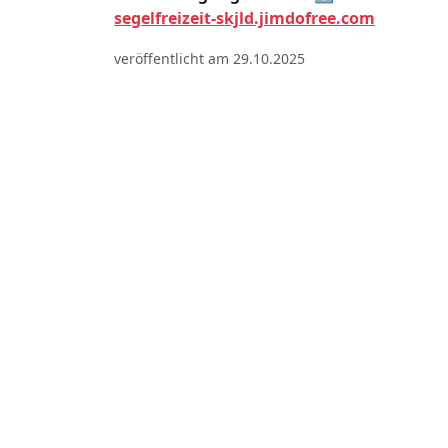
segelfreizeit-skjld.jimdofree.com
veröffentlicht am 29.10.2025