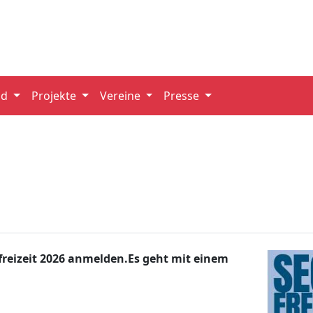
nd
Projekte
Vereine
Presse
lfreizeit 2026 anmelden.Es geht mit einem