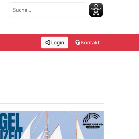
Login
Kontakt