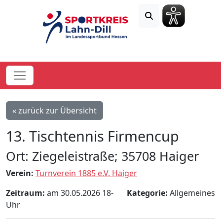
« zurück zur Übersicht
13. Tischtennis Firmencup
Ort: Ziegeleistraße; 35708 Haiger
Verein:
Turnverein 1885 e.V. Haiger
Zeitraum:
am 30.05.2026 18-
Kategorie:
Allgemeines
Uhr