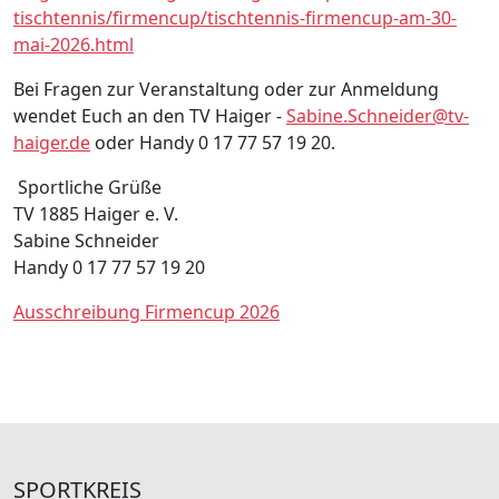
tischtennis/firmencup/tischtennis-firmencup-am-30-
mai-2026.html
Bei Fragen zur Veranstaltung oder zur Anmeldung
wendet Euch an den TV Haiger -
Sabine.Schneider@tv-
haiger.de
oder Handy 0 17 77 57 19 20.
Sportliche Grüße
TV 1885 Haiger e. V.
Sabine Schneider
Handy 0 17 77 57 19 20
Ausschreibung Firmencup 2026
SPORTKREIS