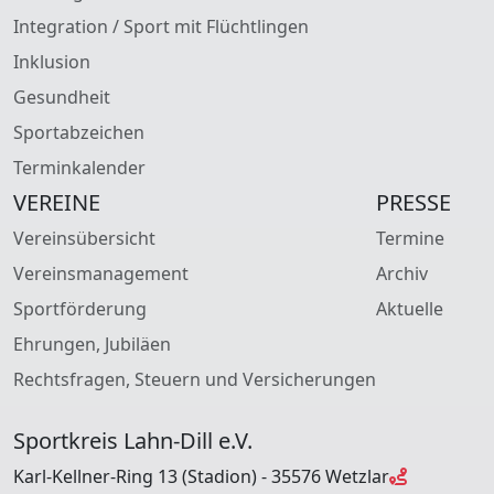
Integration / Sport mit Flüchtlingen
Inklusion
Gesundheit
Sportabzeichen
Terminkalender
VEREINE
PRESSE
Vereinsübersicht
Termine
Vereinsmanagement
Archiv
Sportförderung
Aktuelle
Ehrungen, Jubiläen
Rechtsfragen, Steuern und Versicherungen
Sportkreis Lahn-Dill e.V.
Karl-Kellner-Ring 13 (Stadion) - 35576 Wetzlar