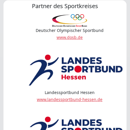
Partner des Sportkreises
Deutscher Olympischer Sportbund
www.dosb.de
Landessportbund Hessen
www.landessportbund-hessen.de