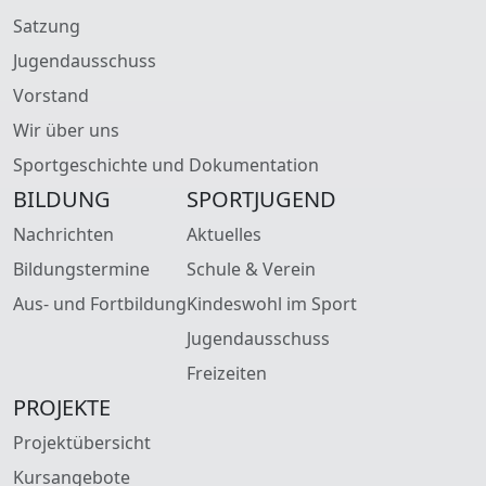
Satzung
Jugendausschuss
Vorstand
Wir über uns
Sportgeschichte und Dokumentation
BILDUNG
SPORTJUGEND
Nachrichten
Aktuelles
Bildungstermine
Schule & Verein
Aus- und Fortbildung
Kindeswohl im Sport
Jugendausschuss
Freizeiten
PROJEKTE
Projektübersicht
Kursangebote