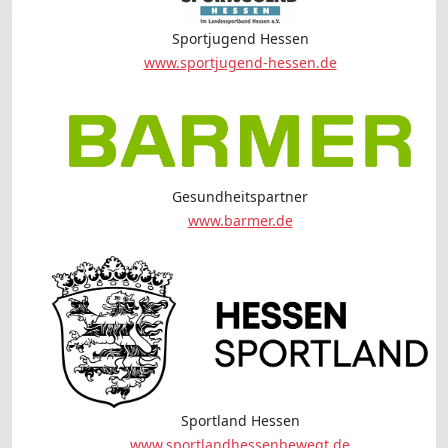
Sportjugend Hessen
www.sportjugend-hessen.de
Gesundheitspartner
www.barmer.de
Sportland Hessen
www.sportlandhessenbewegt.de