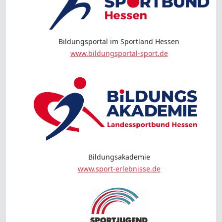
Bildungsportal im Sportland Hessen
www.bildungsportal-sport.de
Bildungsakademie
www.sport-erlebnisse.de