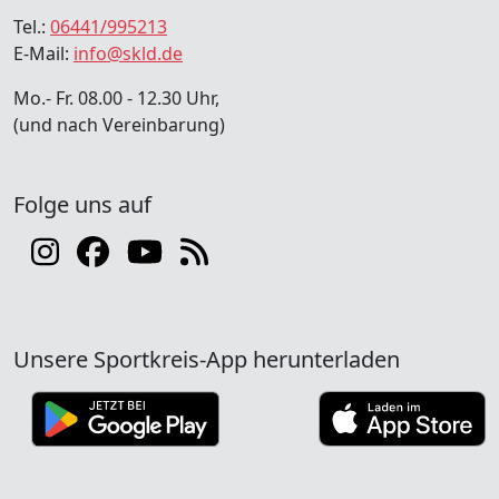
Tel.:
06441/995213
E-Mail:
info@skld.de
Mo.- Fr. 08.00 - 12.30 Uhr,
(und nach Vereinbarung)
Folge uns auf
Unsere Sportkreis-App herunterladen