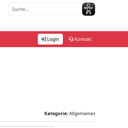
Login
Kontakt
Kategorie:
Allgemeines