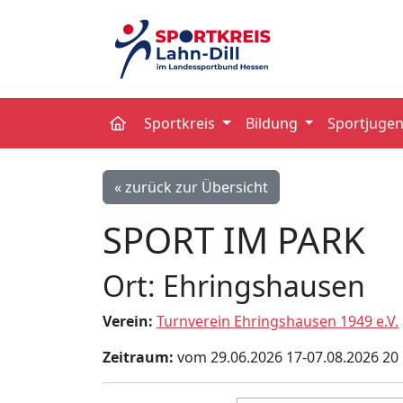
Sportkreis
Bildung
Sportjuge
« zurück zur Übersicht
SPORT IM PARK
Ort: Ehringshausen
Verein:
Turnverein Ehringshausen 1949 e.V.
Zeitraum:
vom 29.06.2026 17-07.08.2026 20