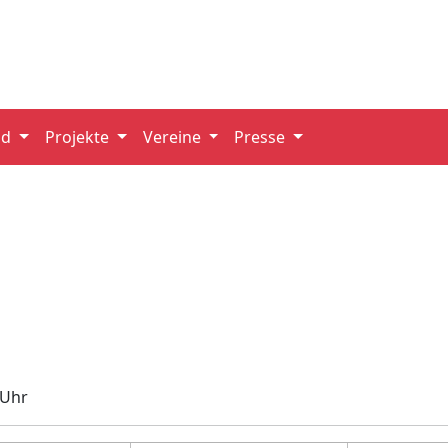
nd
Projekte
Vereine
Presse
 Uhr