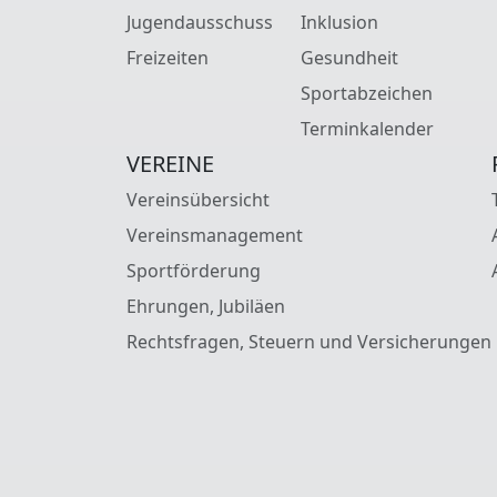
Jugendausschuss
Inklusion
Freizeiten
Gesundheit
Sportabzeichen
Terminkalender
VEREINE
Vereinsübersicht
Vereinsmanagement
Sportförderung
Ehrungen, Jubiläen
Rechtsfragen, Steuern und Versicherungen