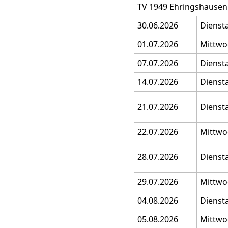
TV 1949 Ehringshausen 
30.06.2026
Dienst
01.07.2026
Mittwo
07.07.2026
Dienst
14.07.2026
Dienst
21.07.2026
Dienst
22.07.2026
Mittwo
28.07.2026
Dienst
29.07.2026
Mittwo
04.08.2026
Dienst
05.08.2026
Mittwo