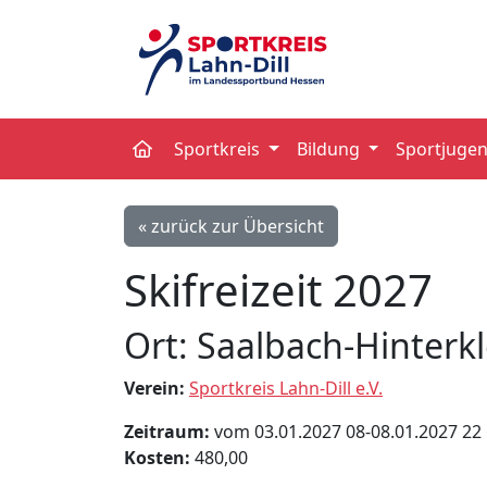
Sportkreis
Bildung
Sportjuge
« zurück zur Übersicht
Skifreizeit 2027
Ort: Saalbach-Hinter
Verein:
Sportkreis Lahn-Dill e.V.
Zeitraum:
vom 03.01.2027 08-08.01.2027 22
Kosten:
480,00