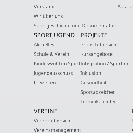
Vorstand
Aus- u
Wir über uns
Sportgeschichte und Dokumentation
SPORTJUGEND
PROJEKTE
Aktuelles
Projektübersicht
Schule & Verein
Kursangebote
Kindeswohl im Sport
Integration / Sport mit
Jugendausschuss
Inklusion
Freizeiten
Gesundheit
Sportabzeichen
Terminkalender
VEREINE
Vereinsübersicht
Vereinsmanagement