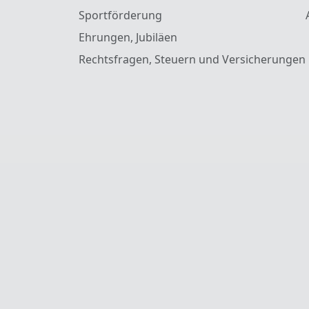
Sportförderung
Ehrungen, Jubiläen
Rechtsfragen, Steuern und Versicherungen