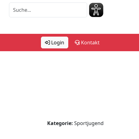
Login
Kontakt
Kategorie:
Sportjugend