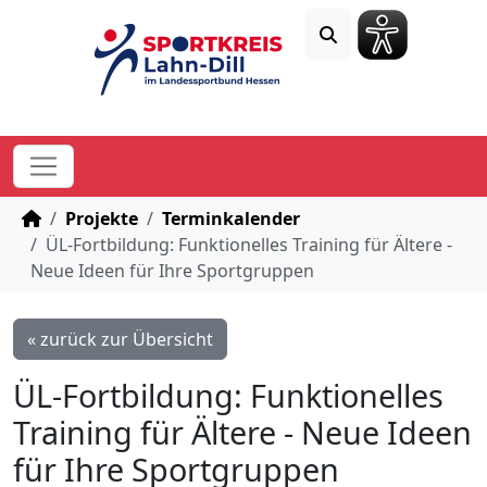
STARTSEITE
Projekte
Terminkalender
ÜL-Fortbildung: Funktionelles Training für Ältere -
Neue Ideen für Ihre Sportgruppen
« zurück zur Übersicht
ÜL-Fortbildung: Funktionelles
Training für Ältere - Neue Ideen
für Ihre Sportgruppen