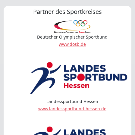
Partner des Sportkreises
Deutscher Olympischer Sportbund
www.dosb.de
Landessportbund Hessen
www.landessportbund-hessen.de