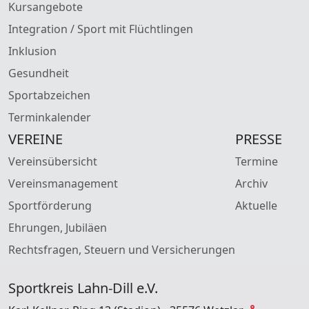
Kursangebote
Integration / Sport mit Flüchtlingen
Inklusion
Gesundheit
Sportabzeichen
Terminkalender
VEREINE
PRESSE
Vereinsübersicht
Termine
Vereinsmanagement
Archiv
Sportförderung
Aktuelle
Ehrungen, Jubiläen
Rechtsfragen, Steuern und Versicherungen
Sportkreis Lahn-Dill e.V.