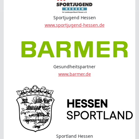
Sportjugend Hessen
www.sportjugend-hessen.de
Gesundheitspartner
www.barmer.de
Sportland Hessen