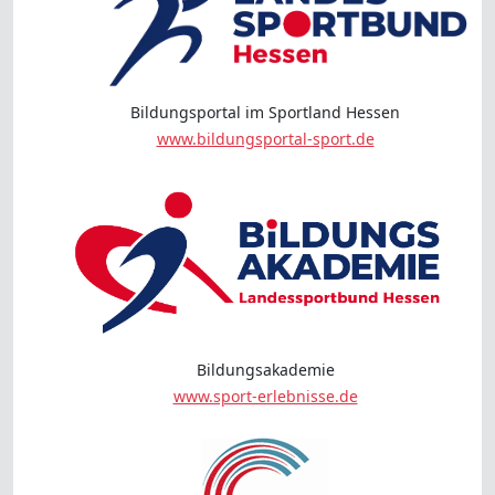
Bildungsportal im Sportland Hessen
www.bildungsportal-sport.de
Bildungsakademie
www.sport-erlebnisse.de