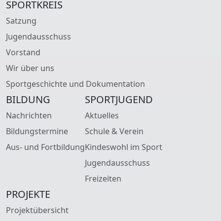
SPORTKREIS
Satzung
Jugendausschuss
Vorstand
Wir über uns
Sportgeschichte und Dokumentation
BILDUNG
SPORTJUGEND
Nachrichten
Aktuelles
Bildungstermine
Schule & Verein
Aus- und Fortbildung
Kindeswohl im Sport
Jugendausschuss
Freizeiten
PROJEKTE
Projektübersicht