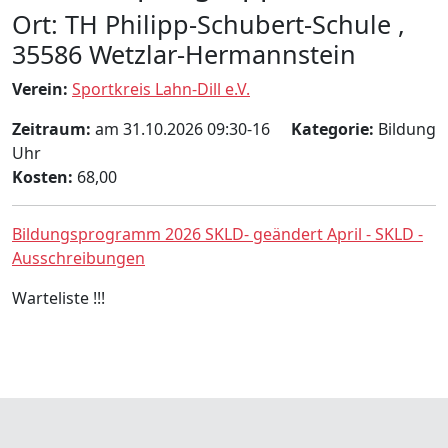
Ort: TH Philipp-Schubert-Schule ,
35586 Wetzlar-Hermannstein
Verein:
Sportkreis Lahn-Dill e.V.
Zeitraum:
am 31.10.2026 09:30-16
Kategorie:
Bildung
Uhr
Kosten:
68,00
Bildungsprogramm 2026 SKLD- geändert April - SKLD -
Ausschreibungen
Warteliste !!!