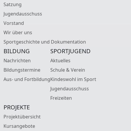
Satzung
Jugendausschuss
Vorstand
Wir über uns
Sportgeschichte und Dokumentation
BILDUNG
SPORTJUGEND
Nachrichten
Aktuelles
Bildungstermine
Schule & Verein
Aus- und Fortbildung
Kindeswohl im Sport
Jugendausschuss
Freizeiten
PROJEKTE
Projektübersicht
Kursangebote