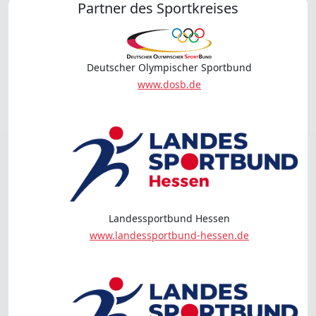
Partner des Sportkreises
Deutscher Olympischer Sportbund
www.dosb.de
Landessportbund Hessen
www.landessportbund-hessen.de