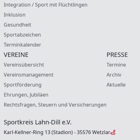
Integration / Sport mit Flüchtlingen
Inklusion
Gesundheit
Sportabzeichen
Terminkalender
VEREINE
PRESSE
Vereinsübersicht
Termine
Vereinsmanagement
Archiv
Sportförderung
Aktuelle
Ehrungen, Jubiläen
Rechtsfragen, Steuern und Versicherungen
Sportkreis Lahn-Dill e.V.
Karl-Kellner-Ring 13 (Stadion) - 35576 Wetzlar