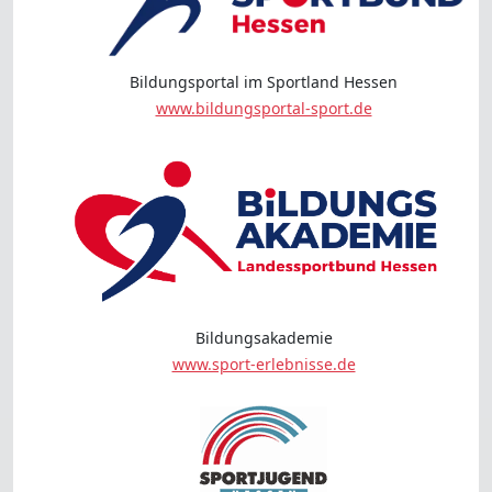
Bildungsportal im Sportland Hessen
www.bildungsportal-sport.de
Bildungsakademie
www.sport-erlebnisse.de