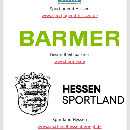
Sportjugend Hessen
www.sportjugend-hessen.de
Gesundheitspartner
www.barmer.de
Sportland Hessen
www.sportlandhessenbewegt.de