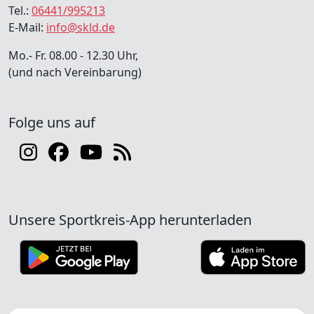
Tel.:
06441/995213
E-Mail:
info@skld.de
Mo.- Fr. 08.00 - 12.30 Uhr,
(und nach Vereinbarung)
Folge uns auf
Unsere Sportkreis-App herunterladen